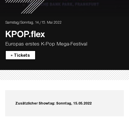
Samstag/Sonntag, 14./15. Mai 2022
KPOP.flex
Europas erstes K-Pop Mega-Festival
» Tickets
Zusätzlicher Showtag: Sonntag, 15.05.2022