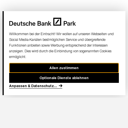
Willkommen bei der Eintracht! Wir wollen auf unseren Webseiten und
Social Media-Kanälen bestmöglichen Service und übergreifende
Funktionen anbieten sowie Werbung entsprechend der Interessen
anzeigen. Dies wird durch die Einbindung von sogenannten Cookies
ermöglicht.
Allen zustimmen
Optionale Dienste ablehnen
Anpassen & Datenschutz
...
In Partnerschaft