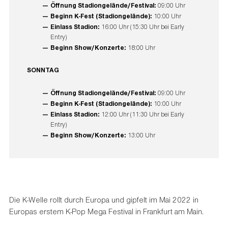
Öffnung Stadiongelände/Festival:
09:00 Uhr
Beginn K-Fest (Stadiongelände):
10:00 Uhr
Einlass Stadion:
16:00 Uhr (15:30 Uhr bei Early
Entry)
Beginn Show/Konzerte:
18:00 Uhr
SONNTAG
Öffnung Stadiongelände/Festival:
09:00 Uhr
Beginn K-Fest (Stadiongelände):
10:00 Uhr
Einlass Stadion:
12:00 Uhr (11:30 Uhr bei Early
Entry)
Beginn Show/Konzerte:
13:00 Uhr
Die K-Welle rollt durch Europa und gipfelt im Mai 2022 in
Europas erstem K-Pop Mega Festival in Frankfurt am Main.