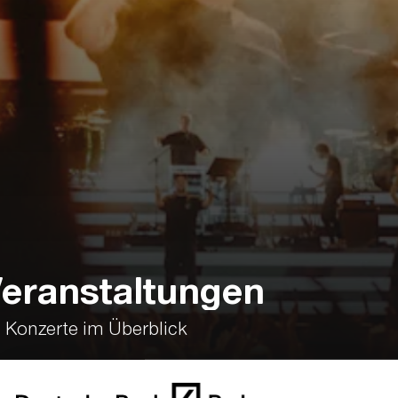
eranstaltungen
d Konzerte im Überblick