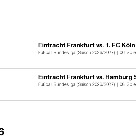
Eintracht Frankfurt vs. 1. FC Köln
Fußball Bundesliga (Saison 2026/2027) | 06. Spie
Eintracht Frankfurt vs. Hamburg
Fußball Bundesliga (Saison 2026/2027) | 08. Spie
6
Adresse Stadion: