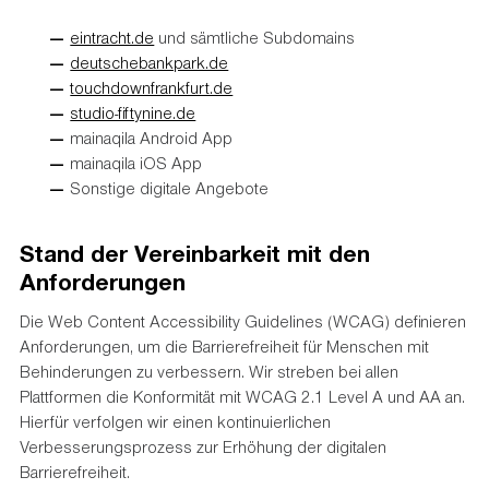
eintracht.de
und sämtliche Subdomains
deutschebankpark.de
touchdownfrankfurt.de
studio-fiftynine.de
mainaqila Android App
mainaqila iOS App
Sonstige digitale Angebote
Stand der Vereinbarkeit mit den
Anforderungen
Die Web Content Accessibility Guidelines (WCAG) definieren
Anforderungen, um die Barrierefreiheit für Menschen mit
Behinderungen zu verbessern. Wir streben bei allen
Plattformen die Konformität mit WCAG 2.1 Level A und AA an.
Hierfür verfolgen wir einen kontinuierlichen
Verbesserungsprozess zur Erhöhung der digitalen
Barrierefreiheit.