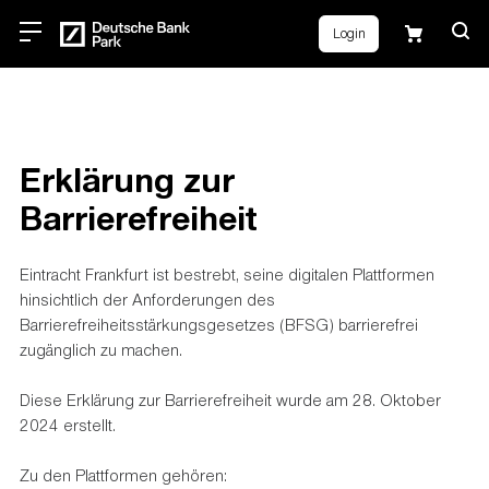
Login
Erklärung zur
Barrierefreiheit
Eintracht Frankfurt ist bestrebt, seine digitalen Plattformen
hinsichtlich der Anforderungen des
Barrierefreiheitsstärkungsgesetzes (BFSG) barrierefrei
zugänglich zu machen.
Diese Erklärung zur Barrierefreiheit wurde am 28. Oktober
2024 erstellt.
Zu den Plattformen gehören: