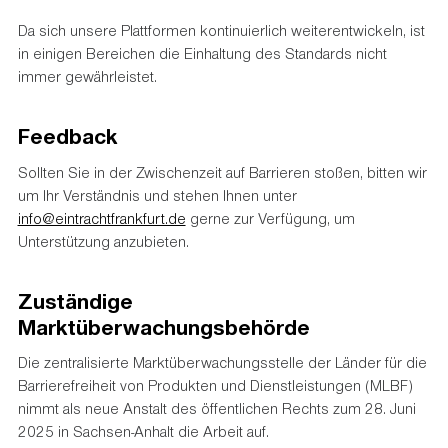
Da sich unsere Plattformen kontinuierlich weiterentwickeln, ist
in einigen Bereichen die Einhaltung des Standards nicht
immer gewährleistet.
Feedback
Sollten Sie in der Zwischenzeit auf Barrieren stoßen, bitten wir
um Ihr Verständnis und stehen Ihnen unter
info@eintrachtfrankfurt.de
gerne zur Verfügung, um
Unterstützung anzubieten.
Zuständige
Marktüberwachungsbehörde
Die zentralisierte Marktüberwachungsstelle der Länder für die
Barrierefreiheit von Produkten und Dienstleistungen (MLBF)
nimmt als neue Anstalt des öffentlichen Rechts zum 28. Juni
2025 in Sachsen-Anhalt die Arbeit auf.