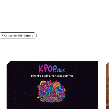
#Konzertankündigung