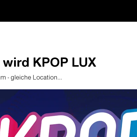
 wird KPOP LUX
 - gleiche Location...