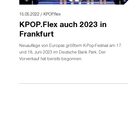
15.05.2022 / KPOP.flex
KPOP.Flex auch 2023 in
Frankfurt
Neuauflage von Europas größtem K-Pop-Festival am 17.
und 18. Juni 2023 im Deutsche Bank Park. Der
Vorverkauf hat bereits begonnen.