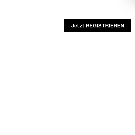
Jetzt REGISTRIEREN
In Partnerschaft