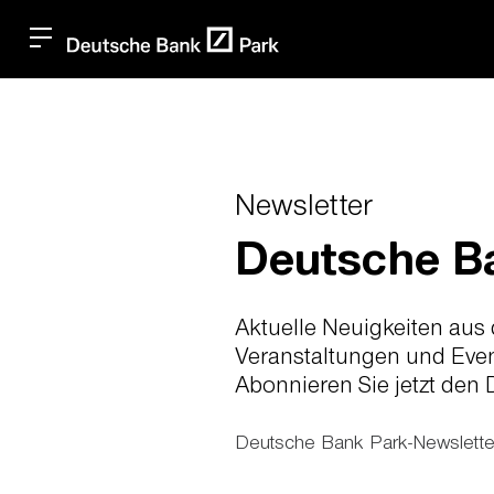
Newsletter
Deutsche B
Aktuelle Neuigkeiten aus
Veranstaltungen und Even
Abonnieren Sie jetzt den
Deutsche Bank Park-Newsletter