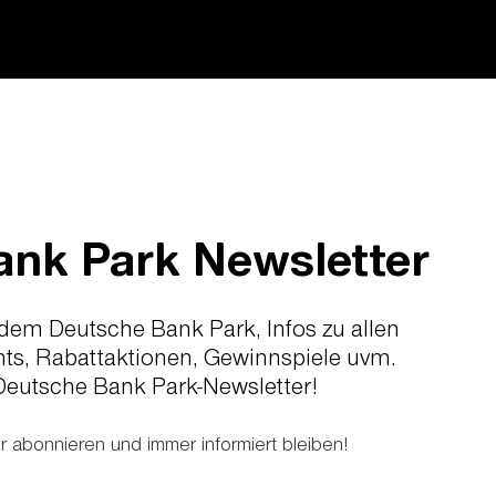
ank Park Newsletter
 dem Deutsche Bank Park, Infos zu allen
ts, Rabattaktionen, Gewinnspiele uvm.
 Deutsche Bank Park-Newsletter!
 abonnieren und immer informiert bleiben!