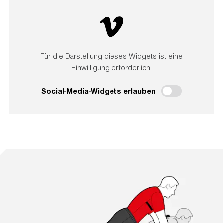
Für die Darstellung dieses Widgets ist eine
Einwilligung erforderlich.
Social-Media-Widgets erlauben