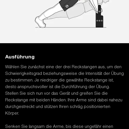
Ausführung
Wählen Sie zunächst eine der drei Reckstangen aus, um den
Schwierigkeitsgrad beziehungsweise die Intensität der Übung
zu bestimmen. Je niedriger die gewählte Reckstange ist,
desto anspruchsvoller ist die Durchführung der Übung.
Stellen Sie sich nun vor das Gerät und greifen Sie die
Reckstange mit beiden Händen. Ihre Arme sind dabei nahezu
durchgestreckt und stützen Ihren schräg positionierten
Körper.
Senken Sie langsam die Arme, bis diese ungefähr einen