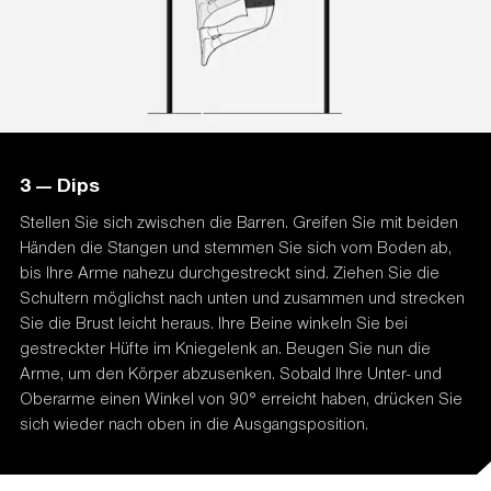
3 — Dips
Stellen Sie sich zwischen die Barren. Greifen Sie mit beiden
Händen die Stangen und stemmen Sie sich vom Boden ab,
bis Ihre Arme nahezu durchgestreckt sind. Ziehen Sie die
Schultern möglichst nach unten und zusammen und strecken
Sie die Brust leicht heraus. Ihre Beine winkeln Sie bei
gestreckter Hüfte im Kniegelenk an. Beugen Sie nun die
Arme, um den Körper abzusenken. Sobald Ihre Unter- und
Oberarme einen Winkel von 90° erreicht haben, drücken Sie
sich wieder nach oben in die Ausgangsposition.