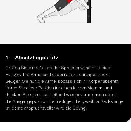
1 — Absatzliegestütz
Greifen Sie eine Stange der Sprossenwand mit beiden
Händen. Ihre Arme sind dabei nahezu durchgestreckt.
Beugen Sie nun die Arme, sodass sich Ihr Körper absenkt.
Halten Sie diese Position für einen kurzen Moment und
drücken Sie sich anschließend wieder zurück nach oben in
die Ausgangsposition. Je niedriger die gewählte Reckstange
ist, desto anspruchsvoller wird die Übung.