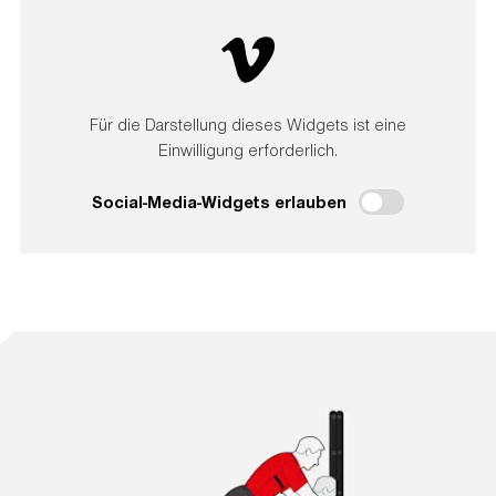
Für die Darstellung dieses Widgets ist eine
Einwilligung erforderlich.
Social-Media-Widgets erlauben