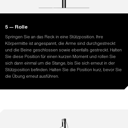
5 — Rolle
Springen Sie an das Reck in eine Stützposition. Ihre
Körpermitte ist angespannt, die Arme sind durchgestreckt
und die Beine geschlossen sowie ebenfalls gestreckt. Halten
Sie diese Position für einen kurzen Moment und rollen Sie
sich dann einmal um die Stange, bis Sie sich erneut in der
Stützposition befinden. Halten Sie die Position kurz, bevor Sie
die Übung erneut ausführen.