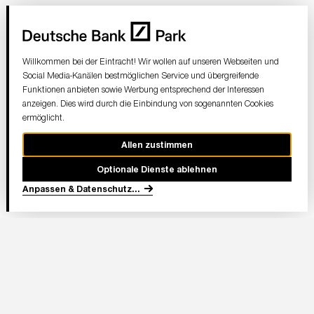
Willkommen bei der Eintracht! Wir wollen auf unseren Webseiten und
Social Media-Kanälen bestmöglichen Service und übergreifende
Funktionen anbieten sowie Werbung entsprechend der Interessen
anzeigen. Dies wird durch die Einbindung von sogenannten Cookies
ermöglicht.
Allen zustimmen
Optionale Dienste ablehnen
Anpassen & Datenschutz
...
In Partnerschaft