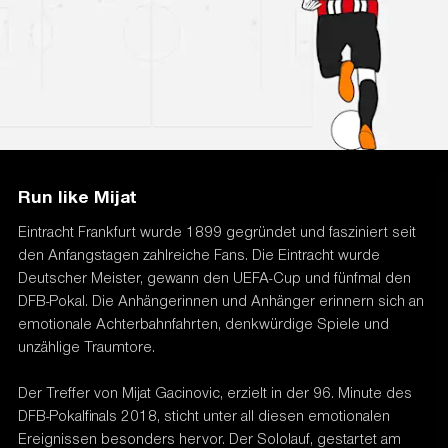
Run like Mijat
Eintracht Frankfurt wurde 1899 gegründet und fasziniert seit
den Anfangstagen zahlreiche Fans. Die Eintracht wurde
Deutscher Meister, gewann den UEFA-Cup und fünfmal den
DFB-Pokal. Die Anhängerinnen und Anhänger erinnern sich an
emotionale Achterbahnfahrten, denkwürdige Spiele und
unzählige Traumtore.
Der Treffer von Mijat Gacinovic, erzielt in der 96. Minute des
DFB-Pokalfinals 2018, sticht unter all diesen emotionalen
Ereignissen besonders hervor. Der Sololauf, gestartet am