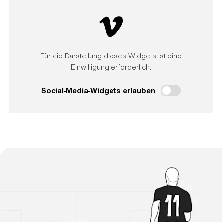
Für die Darstellung dieses Widgets ist eine
Einwilligung erforderlich.
Social-Media-Widgets erlauben