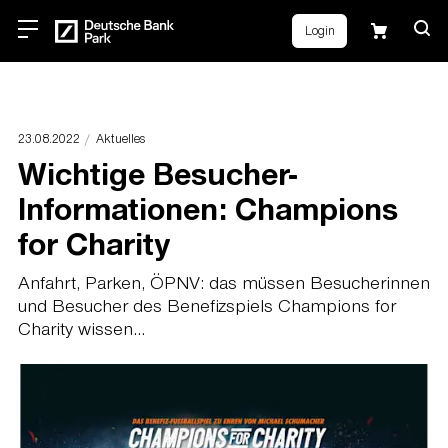
Login
23.08.2022
Aktuelles
Wichtige Besucher-
Informationen: Champions
for Charity
Anfahrt, Parken, ÖPNV: das müssen Besucherinnen
und Besucher des Benefizspiels Champions for
Charity wissen...