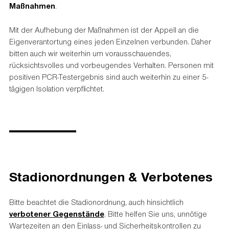
Maßnahmen
.
Mit der Aufhebung der Maßnahmen ist der Appell an die
Eigenverantortung eines jeden Einzelnen verbunden. Daher
bitten auch wir weiterhin um vorausschauendes,
rücksichtsvolles und vorbeugendes Verhalten. Personen mit
positiven PCR-Testergebnis sind auch weiterhin zu einer 5-
tägigen Isolation verpflichtet.
Stadionordnungen & Verbotenes
Bitte beachtet die Stadionordnung, auch hinsichtlich
verbotener Gegenstände
. Bitte helfen Sie uns, unnötige
Wartezeiten an den Einlass- und Sicherheitskontrollen zu