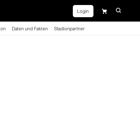
Login
ion
Daten und Fakten
Stadionpartner