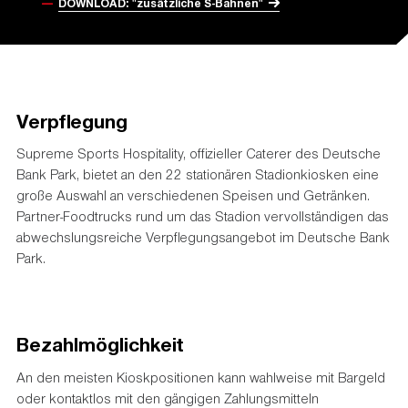
DOWNLOAD: "zusätzliche S-Bahnen"
Verpflegung
Supreme Sports Hospitality, offizieller Caterer des Deutsche
Bank Park, bietet an den 22 stationären Stadionkiosken eine
große Auswahl an verschiedenen Speisen und Getränken.
Partner-Foodtrucks rund um das Stadion vervollständigen das
abwechslungsreiche Verpflegungsangebot im Deutsche Bank
Park.
Bezahlmöglichkeit
An den meisten Kioskpositionen kann wahlweise mit Bargeld
oder kontaktlos mit den gängigen Zahlungsmitteln