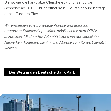
Uhr sowie die Parkplätze Gleisdreieck und Isenburger
Schneise ab 16.00 Uhr geöffnet sein. Die Parkgebühr beträgt
sechs Euro pro Pkw.
Wir empfehlen eine frühzeitige Anreise und aufgrund
begrenzter Parkplatzkapazitäten möglichst mit dem ÖPNV
anzureisen. Mit dem RMV-KombiTicket kann der öffentliche
Nahverkehr kostenfrei zur An- und Abreise zum Konzert genutzt
werden.
Der Weg in den Deutsche Bank Park