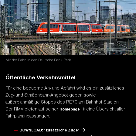
Mit der Bahn in den Deutsche Bank Park.
Öffentliche Verkehrsmittel
Für eine bequeme An- und Abfahrt wird es ein zusätzliches
Zug- und Straßenbahn-Angebot geben sowie
außerplanmäßige Stopps des RE70 am Bahnhof Stadion.
Der RMV bieten auf seiner
eine Übersicht aller
Homepage
Fahrplananpassungen.
DOWNLOAD: "zusätzliche Züge"