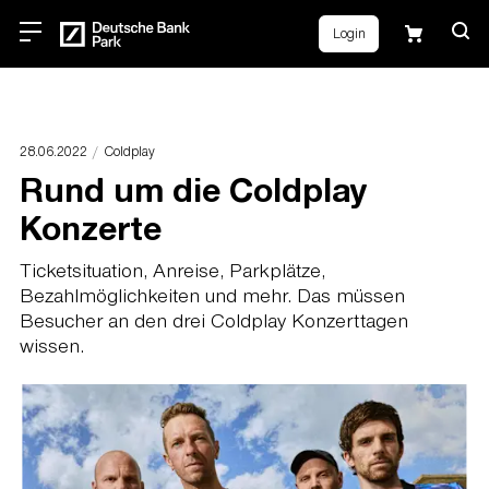
Login
28.06.2022
Coldplay
Rund um die Coldplay
Konzerte
Ticketsituation, Anreise, Parkplätze,
Bezahlmöglichkeiten und mehr. Das müssen
Besucher an den drei Coldplay Konzerttagen
wissen.