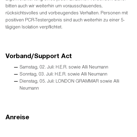
bitten auch wir weiterhin um vorausschauendes,
rücksichtsvolles und vorbeugendes Verhalten. Personen mit
positiven PCR-Testergebnis sind auch weiterhin zu einer 5-
tägigen Isolation verpflichtet.
Vorband/Support Act
Samstag, 02. Juli: H.E.R. sowie Alli Neumann
Sonntag, 03. Juli: H.E.R. sowie Alli Neumann
Dienstag, 05. Juli: LONDON GRAMMAR sowie Alli
Neumann
Anreise