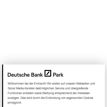
Willkommen bei der Eintracht! Wir wollen auf unseren Webseiten und
Social Media-Kanälen bestmöglichen Service und übergreifende
Funktionen anbieten sowie Werbung entsprechend der Interessen
anzeigen. Dies wird durch die Einbindung von sogenannten Cookies
ermöglicht.