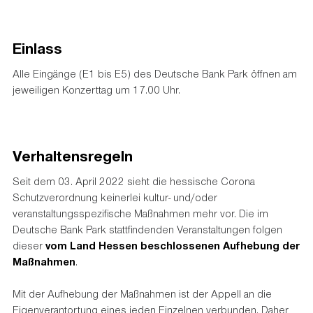
Einlass
Alle Eingänge (E1 bis E5) des Deutsche Bank Park öffnen am
jeweiligen Konzerttag um 17.00 Uhr.
Verhaltensregeln
Seit dem 03. April 2022 sieht die hessische Corona
Schutzverordnung keinerlei kultur- und/oder
veranstaltungsspezifische Maßnahmen mehr vor. Die im
Deutsche Bank Park stattfindenden Veranstaltungen folgen
dieser
vom Land Hessen beschlossenen Aufhebung der
Maßnahmen
.
Mit der Aufhebung der Maßnahmen ist der Appell an die
Eigenverantortung eines jeden Einzelnen verbunden. Daher