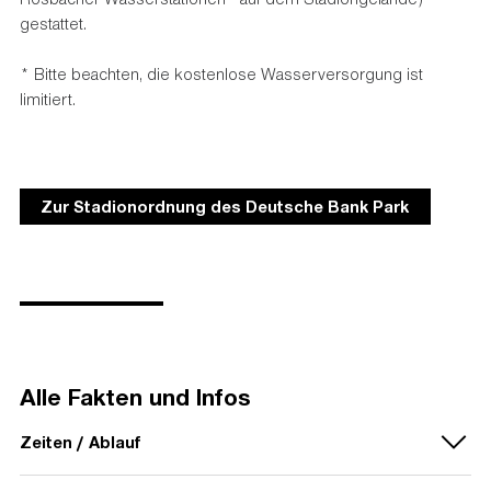
gestattet.
* Bitte beachten, die kostenlose Wasserversorgung ist
limitiert.
Zur Stadionordnung des Deutsche Bank Park
Alle Fakten und Infos
Zeiten / Ablauf
PARKPLÄTZE