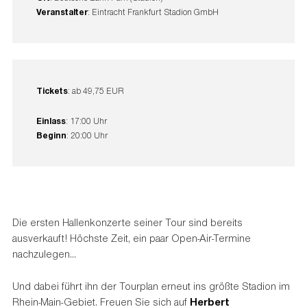
Veranstalter
: Eintracht Frankfurt Stadion GmbH
Tickets
: ab 49,75 EUR
Einlass
: 17:00 Uhr
Beginn
: 20:00 Uhr
Die ersten Hallenkonzerte seiner Tour sind bereits
ausverkauft! Höchste Zeit, ein paar Open-Air-Termine
nachzulegen...
Und dabei führt ihn der Tourplan erneut ins größte Stadion im
Rhein-Main-Gebiet. Freuen Sie sich auf
Herbert