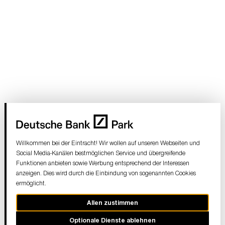
Willkommen bei der Eintracht! Wir wollen auf unseren Webseiten und
Social Media-Kanälen bestmöglichen Service und übergreifende
Funktionen anbieten sowie Werbung entsprechend der Interessen
anzeigen. Dies wird durch die Einbindung von sogenannten Cookies
ermöglicht.
Allen zustimmen
Optionale Dienste ablehnen