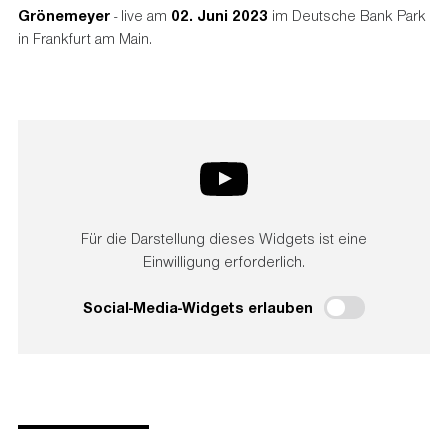
Grönemeyer
- live am
02. Juni 2023
im Deutsche Bank Park
in Frankfurt am Main.
Für die Darstellung dieses Widgets ist eine
Einwilligung erforderlich.
Social-Media-Widgets erlauben