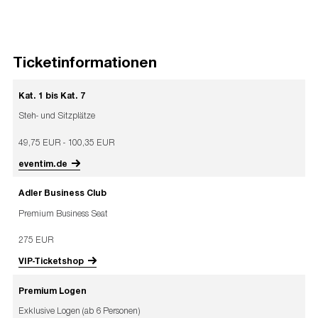
Ticketinformationen
Kat. 1 bis Kat. 7
Steh- und Sitzplätze
49,75 EUR - 100,35 EUR
eventim.de
Adler Business Club
Premium Business Seat
275 EUR
VIP-Ticketshop
Premium Logen
Exklusive Logen (ab 6 Personen)