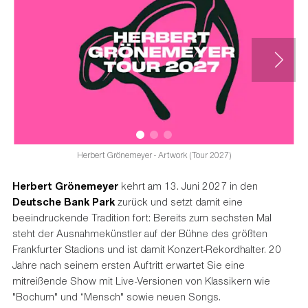
Herbert Grönemeyer - Artwork (Tour 2027)
Herbert Grönemeyer
kehrt am 13. Juni 2027 in den
Deutsche Bank Park
zurück und setzt damit eine
beeindruckende Tradition fort: Bereits zum sechsten Mal
steht der Ausnahmekünstler auf der Bühne des größten
Frankfurter Stadions und ist damit Konzert-Rekordhalter. 20
Jahre nach seinem ersten Auftritt erwartet Sie eine
mitreißende Show mit Live-Versionen von Klassikern wie
"Bochum" und “Mensch" sowie neuen Songs.