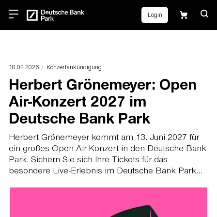
Login
10.02.2026
Konzertankündigung
Herbert Grönemeyer: Open
Air-Konzert 2027 im
Deutsche Bank Park
Herbert Grönemeyer kommt am 13. Juni 2027 für
ein großes Open Air-Konzert in den Deutsche Bank
Park. Sichern Sie sich Ihre Tickets für das
besondere Live-Erlebnis im Deutsche Bank Park...