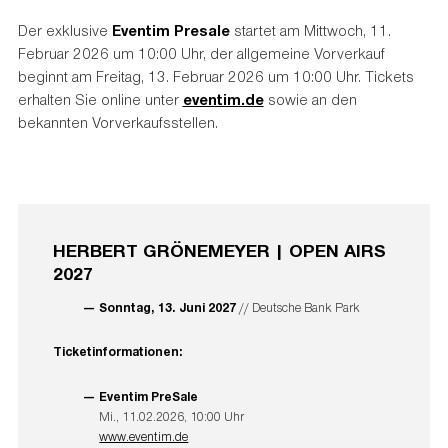
Der exklusive
Eventim Presale
startet am Mittwoch, 11.
Februar 2026 um 10:00 Uhr, der allgemeine Vorverkauf
beginnt am Freitag, 13. Februar 2026 um 10:00 Uhr. Tickets
erhalten Sie online unter
eventim.de
sowie an den
bekannten Vorverkaufsstellen.
HERBERT GRÖNEMEYER | OPEN AIRS
2027
Sonntag, 13. Juni 2027
// Deutsche Bank Park
Ticketinformationen:
Eventim PreSale
Mi., 11.02.2026, 10:00 Uhr
www.eventim.de