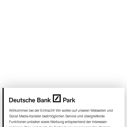
Willkommen bei der Eintracht! Wir wollen auf unseren Webseiten und
Social Media-Kanälen bestmöglichen Service und übergreifende
Funktionen anbieten sowie Werbung entsprechend der Interessen