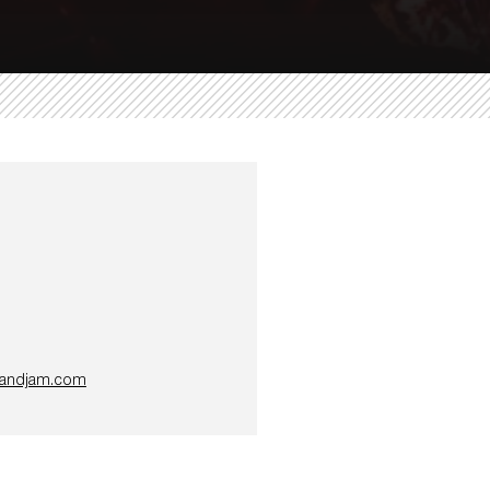
randjam.com