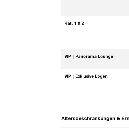
Kat. 1 & 2
VIP | Panorama Lounge
VIP | Exklusive Logen
Altersbeschränkungen & E