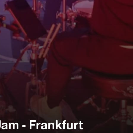
am - Frankfurt