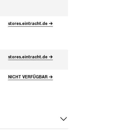
stores.eintracht.de
stores.eintracht.de
NICHT VERFÜGBAR