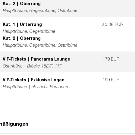
Kat. 2 | Oberrang
Haupttribüne, Gegentribüne, Osttribüne
Kat. 1 | Unterrang
ab 38 EUR
Haupttribüne, Gegentribüne
Kat. 2 | Oberrang
Haupttribüne, Gegentribüne, Osttribüne
VIP-Tickets | Panorama Lounge
179 EUR
Osttribüne | Blöcke 15E/F, 17F
VIP-Tickets | Exklusive Logen
199 EUR
Haupttribüne | ab sechs Personen
rmäßigungen