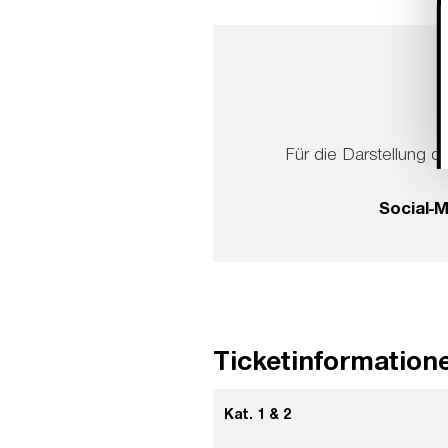
Für die Darstellung di
Social-
Ticketinformation
Kat. 1 & 2