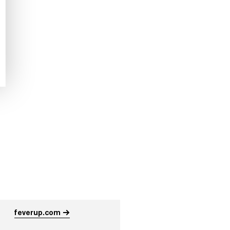
feverup.com