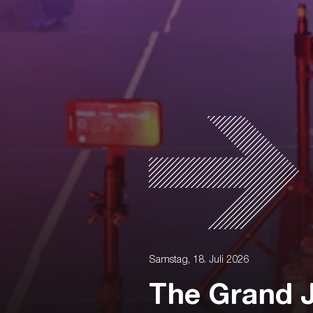
Samstag, 18. Juli 2026
The Grand J