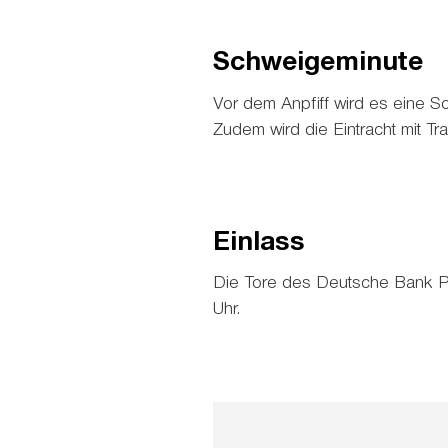
Schweigeminute
Vor dem Anpfiff wird es eine 
Zudem wird die Eintracht mit Tra
Einlass
Die Tore des Deutsche Bank P
Uhr.