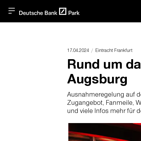
17.04.2024
Eintracht Frankfurt
Rund um da
Augsburg
Ausnahmeregelung auf der
Zugangebot, Fanmeile, Wa
und viele Infos mehr für