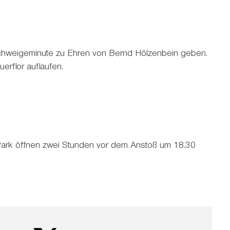
Schweigeminute zu Ehren von Bernd Hölzenbein geben.
uerflor auflaufen.
ark öffnen zwei Stunden vor dem Anstoß um 18.30