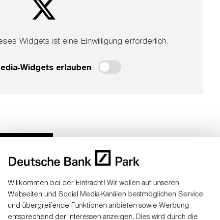
eses Widgets ist eine Einwilligung erforderlich.
Media-Widgets erlauben
pielbetrieb
Willkommen bei der Eintracht! Wir wollen auf unseren
Webseiten und Social Media-Kanälen bestmöglichen Service
und übergreifende Funktionen anbieten sowie Werbung
entsprechend der Interessen anzeigen. Dies wird durch die