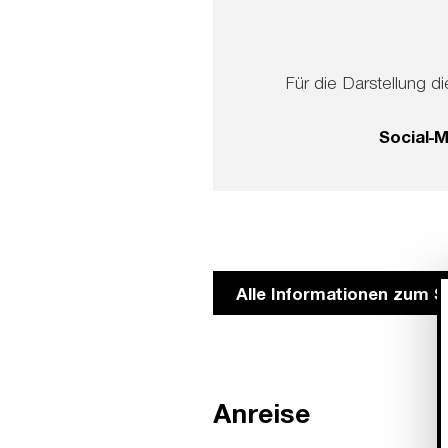
Für die Darstellung di
Social-
Alle Informationen zum S
Anreise