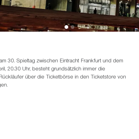
m 30. Spieltag zwischen Eintracht Frankfurt und dem
il, 20.30 Uhr, besteht grundsätzlich immer die
Rückläufer über die Ticketbörse in den Ticketstore von
gen.