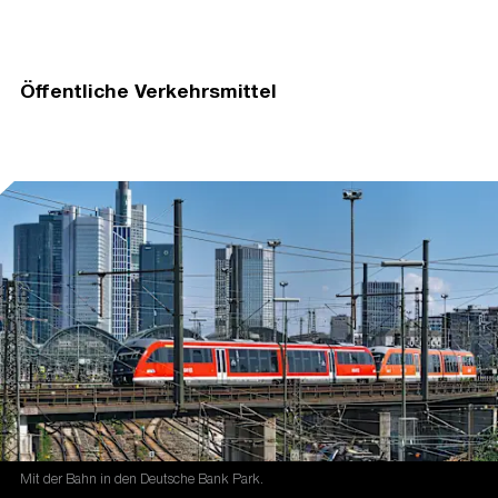
Öffentliche Verkehrsmittel
Mit der Bahn in den Deutsche Bank Park.