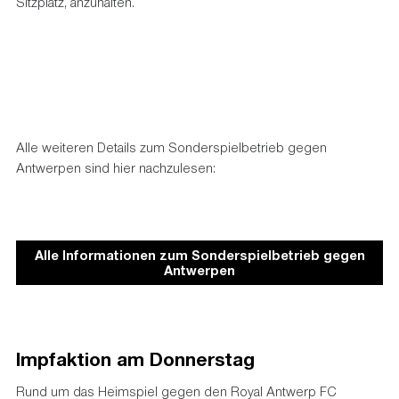
Sitzplatz, anzuhalten.
Alle weiteren Details zum Sonderspielbetrieb gegen
Antwerpen sind hier nachzulesen:
Alle Informationen zum Sonderspielbetrieb gegen
Antwerpen
Impfaktion am Donnerstag
Rund um das Heimspiel gegen den Royal Antwerp FC