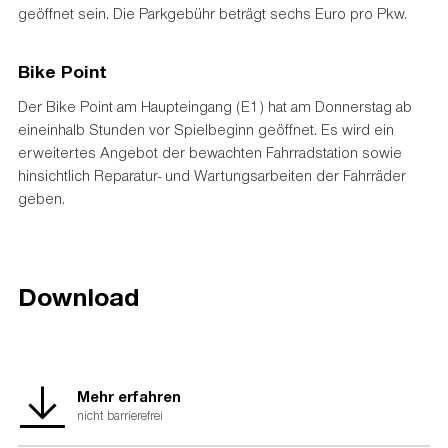
geöffnet sein. Die Parkgebühr beträgt sechs Euro pro Pkw.
Bike Point
Der Bike Point am Haupteingang (E1) hat am Donnerstag ab
eineinhalb Stunden vor Spielbeginn geöffnet. Es wird ein
erweitertes Angebot der bewachten Fahrradstation sowie
hinsichtlich Reparatur- und Wartungsarbeiten der Fahrräder
geben.
Download
Mehr erfahren
nicht barrierefrei