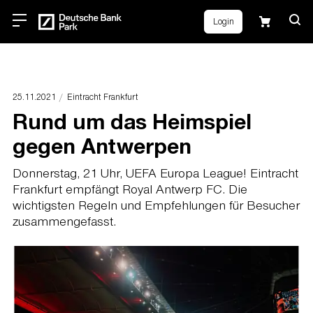
Login
25.11.2021
Eintracht Frankfurt
Rund um das Heimspiel
gegen Antwerpen
Donnerstag, 21 Uhr, UEFA Europa League! Eintracht
Frankfurt empfängt Royal Antwerp FC. Die
wichtigsten Regeln und Empfehlungen für Besucher
zusammengefasst.