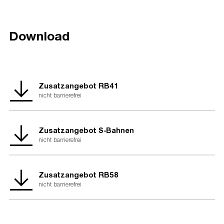
Download
Zusatzangebot RB41
nicht barrierefrei
Zusatzangebot S-Bahnen
nicht barrierefrei
Zusatzangebot RB58
nicht barrierefrei