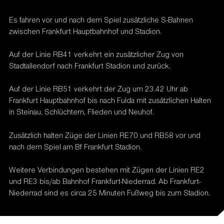
Es fahren vor und nach dem Spiel zusätzliche S-Bahnen
zwischen Frankfurt Hauptbahnhof und Stadion.
Auf der Linie RB41 verkehrt ein zusätzlicher Zug von
Stadtallendorf nach Frankfurt Stadion und zurück.
Auf der Linie RB51 verkehrt der Zug um 23.42 Uhr ab
Frankfurt Hauptbahnhof bis nach Fulda mit zusätzlichen Halten
in Steinau, Schlüchtern, Flieden und Neuhof.
Zusätzlich halten Züge der Linien RE70 und RB58 vor und
nach dem Spiel am Bf Frankfurt Stadion.
Weitere Verbindungen bestehen mit Zügen der Linien RE2
und RE3 bis/ab Bahnhof Frankfurt-Niederrad. Ab Frankfurt-
Niederrad sind es circa 25 Minuten Fußweg bis zum Stadion.