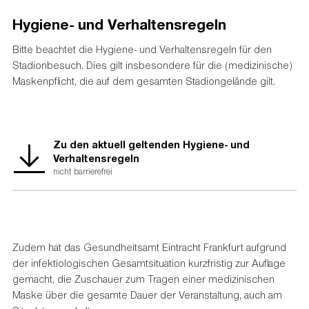
Hygiene- und Verhaltensregeln
Bitte beachtet die Hygiene- und Verhaltensregeln für den
Stadionbesuch. Dies gilt insbesondere für die (medizinische)
Maskenpflicht, die auf dem gesamten Stadiongelände gilt.
Zu den aktuell geltenden Hygiene- und
Verhaltensregeln
nicht barrierefrei
Zudem hat das Gesundheitsamt Eintracht Frankfurt aufgrund
der infektiologischen Gesamtsituation kurzfristig zur Auflage
gemacht, die Zuschauer zum Tragen einer medizinischen
Maske über die gesamte Dauer der Veranstaltung, auch am