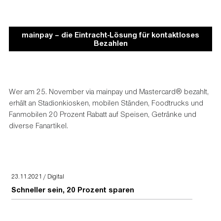
mainpay – die Eintracht-Lösung für kontaktloses
Bezahlen
Wer am 25. November via mainpay und Mastercard® bezahlt,
erhält an Stadionkiosken, mobilen Ständen, Foodtrucks und
Fanmobilen 20 Prozent Rabatt auf Speisen, Getränke und
diverse Fanartikel.
23.11.2021 / Digital
Schneller sein, 20 Prozent sparen