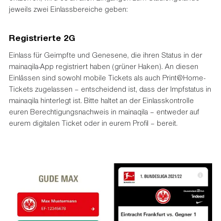
jeweils zwei Einlassbereiche geben:
Registrierte 2G
Einlass für Geimpfte und Genesene, die ihren Status in der
mainaqila-App registriert haben (grüner Haken). An diesen
Einlässen sind sowohl mobile Tickets als auch Print@Home-
Tickets zugelassen – entscheidend ist, dass der Impfstatus in
mainaqila hinterlegt ist. Bitte haltet an der Einlasskontrolle
euren Berechtigungsnachweis in mainaqila – entweder auf
eurem digitalen Ticket oder in eurem Profil – bereit.