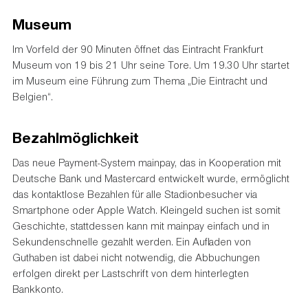
Museum
Im Vorfeld der 90 Minuten öffnet das Eintracht Frankfurt
Museum von 19 bis 21 Uhr seine Tore. Um 19.30 Uhr startet
im Museum eine Führung zum Thema „Die Eintracht und
Belgien“.
Bezahlmöglichkeit
Das neue Payment-System mainpay, das in Kooperation mit
Deutsche Bank und Mastercard entwickelt wurde, ermöglicht
das kontaktlose Bezahlen für alle Stadionbesucher via
Smartphone oder Apple Watch. Kleingeld suchen ist somit
Geschichte, stattdessen kann mit mainpay einfach und in
Sekundenschnelle gezahlt werden. Ein Aufladen von
Guthaben ist dabei nicht notwendig, die Abbuchungen
erfolgen direkt per Lastschrift von dem hinterlegten
Bankkonto.