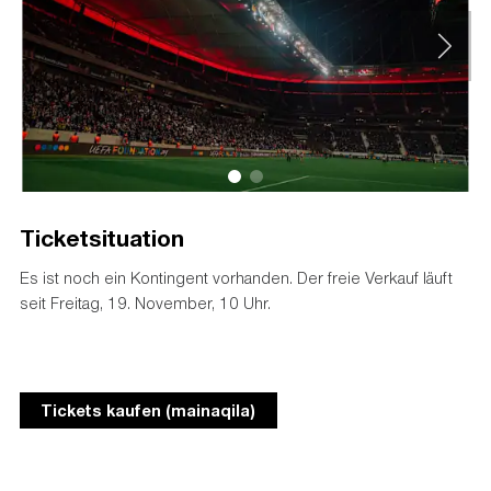
Ticketsituation
Es ist noch ein Kontingent vorhanden. Der freie Verkauf läuft
seit Freitag, 19. November, 10 Uhr.
Tickets kaufen (mainaqila)