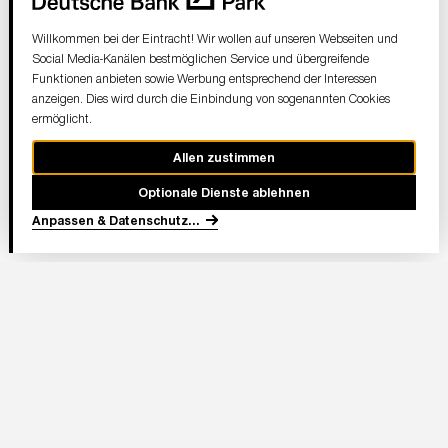
Willkommen bei der Eintracht! Wir wollen auf unseren Webseiten und
Social Media-Kanälen bestmöglichen Service und übergreifende
Funktionen anbieten sowie Werbung entsprechend der Interessen
anzeigen. Dies wird durch die Einbindung von sogenannten Cookies
ermöglicht.
Allen zustimmen
Optionale Dienste ablehnen
Anpassen & Datenschutz
...
In Partnerschaft
Adresse Stadion: