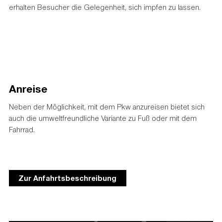
erhalten Besucher die Gelegenheit, sich impfen zu lassen.
Anreise
Neben der Möglichkeit, mit dem Pkw anzureisen bietet sich
auch die umweltfreundliche Variante zu Fuß oder mit dem
Fahrrad.
Zur Anfahrtsbeschreibung