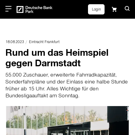
Login
18.08.2023
Eintracht Frankfurt
Rund um das Heimspiel
gegen Darmstadt
55.000 Zuschauer, erweiterte Fahrradkapazität,
Sonderfahrpläne und der Einlass eine halbe Stunde
früher ab 15 Uhr. Alles Wichtige für den
Bundesligaauftakt am Sonntag.