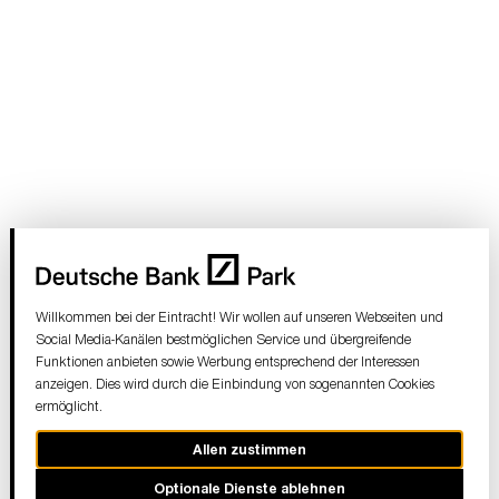
Willkommen bei der Eintracht! Wir wollen auf unseren Webseiten und
Social Media-Kanälen bestmöglichen Service und übergreifende
Funktionen anbieten sowie Werbung entsprechend der Interessen
anzeigen. Dies wird durch die Einbindung von sogenannten Cookies
ermöglicht.
Allen zustimmen
Optionale Dienste ablehnen