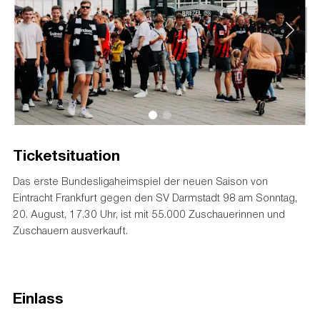
Ticketsituation
Das erste Bundesligaheimspiel der neuen Saison von
Eintracht Frankfurt gegen den SV Darmstadt 98 am Sonntag,
20. August, 17.30 Uhr, ist mit 55.000 Zuschauerinnen und
Zuschauern ausverkauft.
Einlass