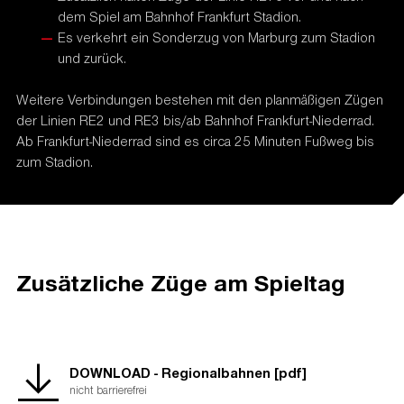
dem Spiel am Bahnhof Frankfurt Stadion.
Es verkehrt ein Sonderzug von Marburg zum Stadion
und zurück.
Weitere Verbindungen bestehen mit den planmäßigen Zügen
der Linien RE2 und RE3 bis/ab Bahnhof Frankfurt-Niederrad.
Ab Frankfurt-Niederrad sind es circa 25 Minuten Fußweg bis
zum Stadion.
Zusätzliche Züge am Spieltag
DOWNLOAD - Regionalbahnen [pdf]
nicht barrierefrei