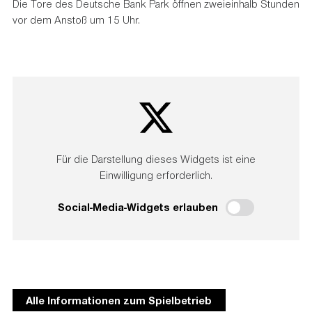
Die Tore des Deutsche Bank Park öffnen zweieinhalb Stunden
vor dem Anstoß um 15 Uhr.
Für die Darstellung dieses Widgets ist eine
Einwilligung erforderlich.
Social-Media-Widgets erlauben
Alle Informationen zum Spielbetrieb