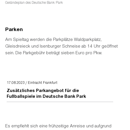
Geländeplan des Deutsche Bank Park
Parken
Am Spieltag werden die Parkplätze Waldparkplatz,
Gleisdreieck und Isenburger Schneise ab 14 Uhr geöffnet
sein. Die Parkgebühr beträgt sieben Euro pro Pkw.
17.08.2023 / Eintracht Frankfurt
Zusätzliches Parkangebot für die
Fußballspiele im Deutsche Bank Park
Es empfiehlt sich eine frühzeitige Anreise und aufgrund