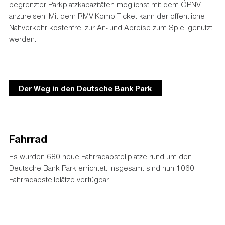
begrenzter Parkplatzkapazitäten möglichst mit dem ÖPNV
anzureisen. Mit dem RMV-KombiTicket kann der öffentliche
Nahverkehr kostenfrei zur An- und Abreise zum Spiel genutzt
werden.
Der Weg in den Deutsche Bank Park
Fahrrad
Es wurden 680 neue Fahrradabstellplätze rund um den
Deutsche Bank Park errichtet. Insgesamt sind nun 1060
Fahrradabstellplätze verfügbar.