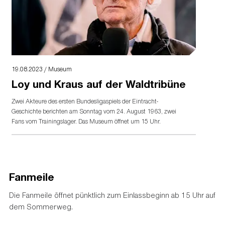
19.08.2023 / Museum
Loy und Kraus auf der Waldtribüne
Zwei Akteure des ersten Bundesligaspiels der Eintracht-
Geschichte berichten am Sonntag vom 24. August 1963, zwei
Fans vom Trainingslager. Das Museum öffnet um 15 Uhr.
Fanmeile
Die Fanmeile öffnet pünktlich zum Einlassbeginn ab 15 Uhr auf
dem Sommerweg.