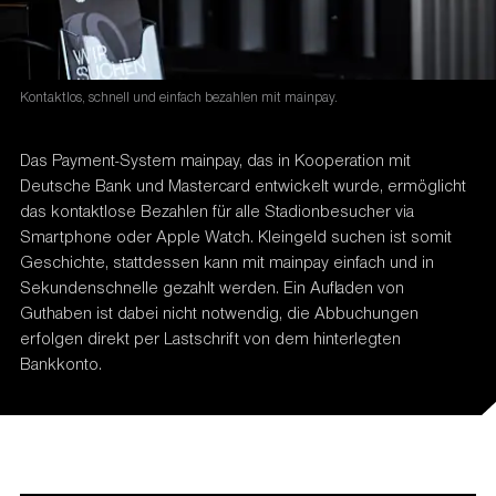
Kontaktlos, schnell und einfach bezahlen mit mainpay.
Das Payment-System mainpay, das in Kooperation mit
Deutsche Bank und Mastercard entwickelt wurde, ermöglicht
das kontaktlose Bezahlen für alle Stadionbesucher via
Smartphone oder Apple Watch. Kleingeld suchen ist somit
Geschichte, stattdessen kann mit mainpay einfach und in
Sekundenschnelle gezahlt werden. Ein Aufladen von
Guthaben ist dabei nicht notwendig, die Abbuchungen
erfolgen direkt per Lastschrift von dem hinterlegten
Bankkonto.