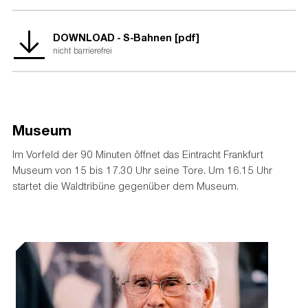
DOWNLOAD - S-Bahnen [pdf]
nicht barrierefrei
Museum
Im Vorfeld der 90 Minuten öffnet das Eintracht Frankfurt
Museum von 15 bis 17.30 Uhr seine Tore. Um 16.15 Uhr
startet die Waldtribüne gegenüber dem Museum.