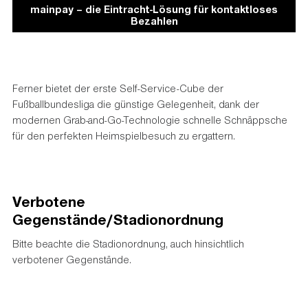
mainpay – die Eintracht-Lösung für kontaktloses
Bezahlen
Ferner bietet der erste Self-Service-Cube der
Fußballbundesliga die günstige Gelegenheit, dank der
modernen Grab-and-Go-Technologie schnelle Schnäppsche
für den perfekten Heimspielbesuch zu ergattern.
Verbotene
Gegenstände/Stadionordnung
Bitte beachte die Stadionordnung, auch hinsichtlich
verbotener Gegenstände.