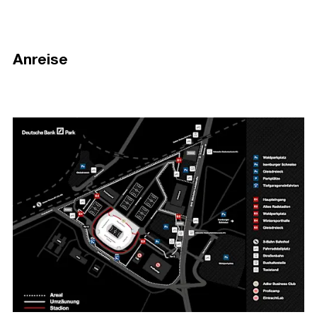
Anreise