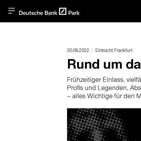
30.08.2022
Eintracht Frankfurt
Rund um da
Frühzeitiger Einlass, vi
Profis und Legenden, Abs
– alles Wichtige für den 