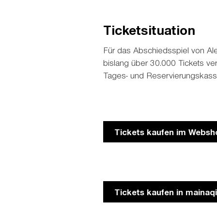
Ticketsituation
Für das Abschiedsspiel von Ale
bislang über 30.000 Tickets verk
Tages- und Reservierungskass
Tickets kaufen im Websh
Tickets kaufen in mainaqi