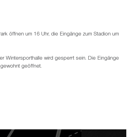
ark öffnen um 16 Uhr, die Eingänge zum Stadion um
er Wintersporthalle wird gesperrt sein. Die Eingänge
gewohnt geöffnet.