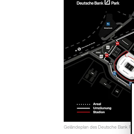
Geländeplan des Deutsche Bank Pa