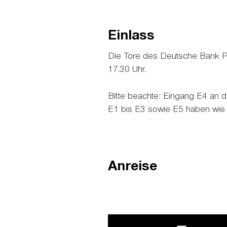
Einlass
Die Tore des Deutsche Bank P
17.30 Uhr.
Bitte beachte: Eingang E4 an d
E1 bis E3 sowie E5 haben wie 
Anreise