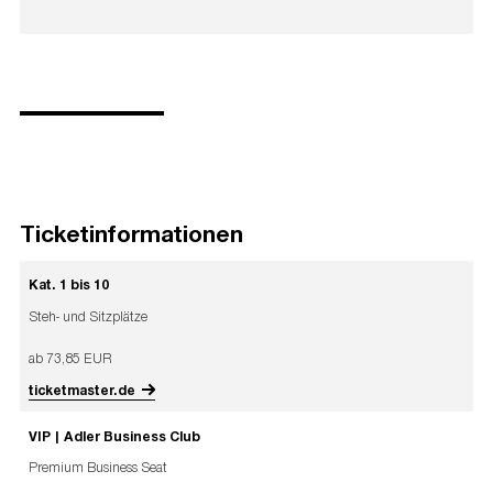
Ticketinformationen
Kat. 1 bis 10
Steh- und Sitzplätze
ab 73,85 EUR
ticketmaster.de
VIP | Adler Business Club
Premium Business Seat