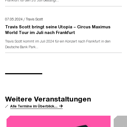
Frankfurt für den 26. Juli bestätigt...
07.05.2024 / Travis Scott
Travis Scott bringt seine Utopia – Circus Maximus
World Tour im Juli nach Frankfurt
Travis Scott kommt im Juli 2024 für ein Konzert nach Frankfurt in den
Deutsche Bank Park...
Weitere Veranstaltungen
Alle Termine im Überblick...