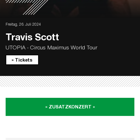
Freitag, 26. Juli 2024
Travis Scott
UTOPIA - Circus Maximus World Tour
» Tickets
» ZUSATZKONZERT «