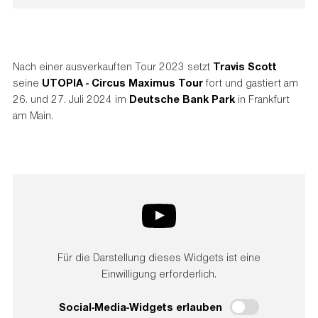
Nach einer ausverkauften Tour 2023 setzt
Travis Scott
seine
UTOPIA - Circus Maximus Tour
fort und gastiert am
26. und 27. Juli 2024 im
Deutsche Bank Park
in Frankfurt
am Main.
Für die Darstellung dieses Widgets ist eine
Einwilligung erforderlich.
Social-Media-Widgets erlauben