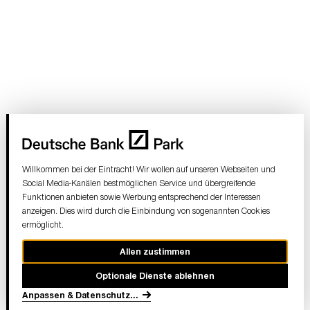
Willkommen bei der Eintracht! Wir wollen auf unseren Webseiten und
Social Media-Kanälen bestmöglichen Service und übergreifende
Funktionen anbieten sowie Werbung entsprechend der Interessen
anzeigen. Dies wird durch die Einbindung von sogenannten Cookies
ermöglicht.
Allen zustimmen
Optionale Dienste ablehnen
Anpassen & Datenschutz
...