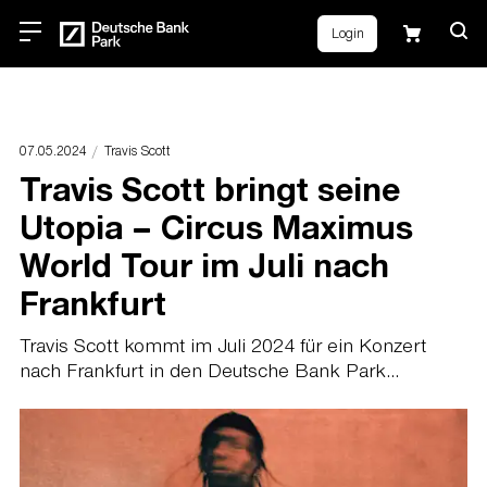
Login
07.05.2024
Travis Scott
Travis Scott bringt seine
Utopia – Circus Maximus
World Tour im Juli nach
Frankfurt
Travis Scott kommt im Juli 2024 für ein Konzert
nach Frankfurt in den Deutsche Bank Park...