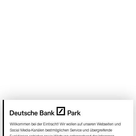
Willkommen bei der Eintracht! Wir wollen auf unseren Webseiten und
Social Media-Kanälen bestmöglichen Service und übergreifende