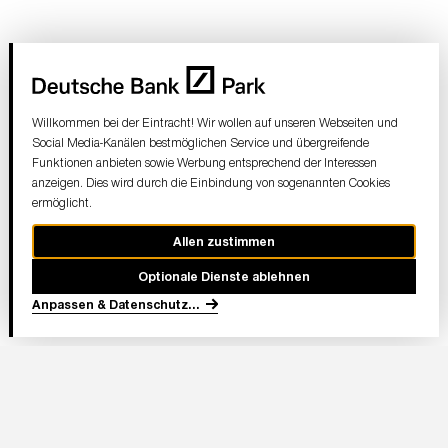
Willkommen bei der Eintracht! Wir wollen auf unseren Webseiten und
Social Media-Kanälen bestmöglichen Service und übergreifende
Funktionen anbieten sowie Werbung entsprechend der Interessen
anzeigen. Dies wird durch die Einbindung von sogenannten Cookies
ermöglicht.
Allen zustimmen
Optionale Dienste ablehnen
Anpassen & Datenschutz
...
In Partnerschaft