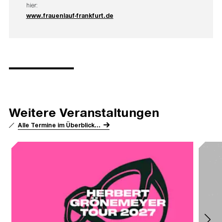
hier:
www.frauenlauf-frankfurt.de
Weitere Veranstaltungen
Alle Termine im Überblick...