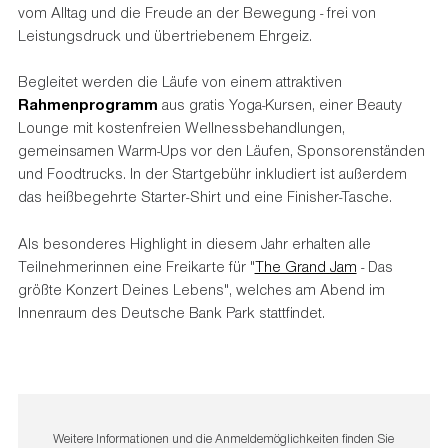
vom Alltag und die Freude an der Bewegung - frei von
Leistungsdruck und übertriebenem Ehrgeiz.
Begleitet werden die Läufe von einem attraktiven
Rahmenprogramm
aus gratis Yoga-Kursen, einer Beauty
Lounge mit kostenfreien Wellnessbehandlungen,
gemeinsamen Warm-Ups vor den Läufen, Sponsorenständen
und Foodtrucks. In der Startgebühr inkludiert ist außerdem
das heißbegehrte Starter-Shirt und eine Finisher-Tasche.
Als besonderes Highlight in diesem Jahr erhalten alle
Teilnehmerinnen eine Freikarte für "
The Grand Jam
- Das
größte Konzert Deines Lebens", welches am Abend im
Innenraum des Deutsche Bank Park stattfindet.
Weitere Informationen und die Anmeldemöglichkeiten finden Sie