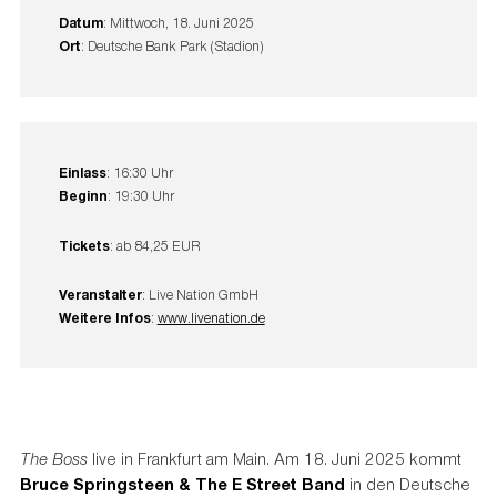
Datum
: Mittwoch, 18. Juni 2025
Ort
: Deutsche Bank Park (Stadion)
Einlass
: 16:30 Uhr
Beginn
: 19:30 Uhr
Tickets
: ab 84,25 EUR
Veranstalter
: Live Nation GmbH
Weitere Infos
:
www.livenation.de
The Boss
live in Frankfurt am Main. Am 18. Juni 2025 kommt
Bruce Springsteen & The E Street Band
in den Deutsche