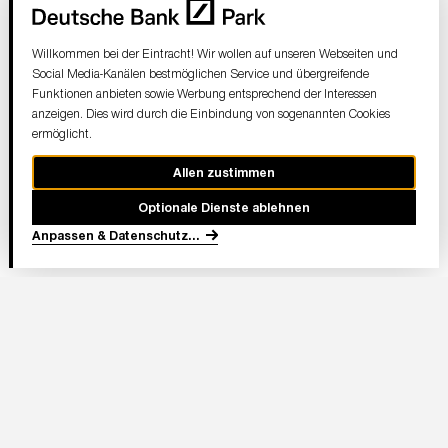
Willkommen bei der Eintracht! Wir wollen auf unseren Webseiten und
Social Media-Kanälen bestmöglichen Service und übergreifende
Funktionen anbieten sowie Werbung entsprechend der Interessen
anzeigen. Dies wird durch die Einbindung von sogenannten Cookies
ermöglicht.
Allen zustimmen
Optionale Dienste ablehnen
Anpassen & Datenschutz
...
In Partnerschaft