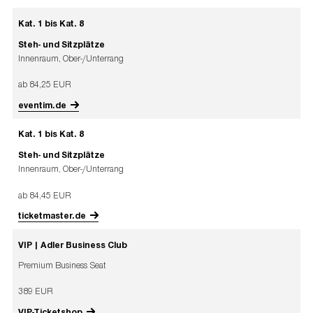
Kat. 1 bis Kat. 8
Steh- und Sitzplätze
Innenraum, Ober-/Unterrang
ab 84,25 EUR
eventim.de
Kat. 1 bis Kat. 8
Steh- und Sitzplätze
Innenraum, Ober-/Unterrang
ab 84,45 EUR
ticketmaster.de
VIP | Adler Business Club
Premium Business Seat
389 EUR
VIP-Ticketshop