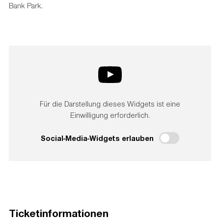
Bank Park.
Für die Darstellung dieses Widgets ist eine
Einwilligung erforderlich.
Social-Media-Widgets erlauben
Ticketinformationen