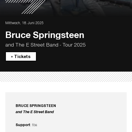
Mittwoch, 18. Juni 2025
Bruce Springsteen
and The E Street Band - Tour 2025
» Tickets
BRUCE SPRINGSTEEN
and The E Street Band
Support
: tba