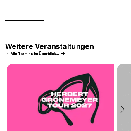
Weitere Veranstaltungen
Alle Termine im Überblick...