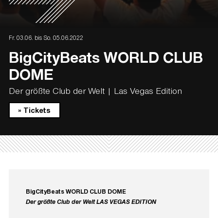
Fr. 03.06. bis So. 05.06.2022
BigCityBeats WORLD CLUB
DOME
Der größte Club der Welt | Las Vegas Edition
» Tickets
BigCityBeats WORLD CLUB DOME
Der größte Club der Welt LAS VEGAS EDITION