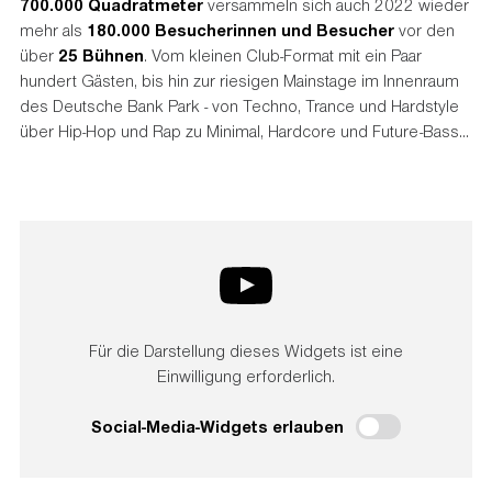
700.000 Quadratmeter
versammeln sich auch 2022 wieder
mehr als
180.000 Besucherinnen und Besucher
vor den
über
25 Bühnen
. Vom kleinen Club-Format mit ein Paar
hundert Gästen, bis hin zur riesigen Mainstage im Innenraum
des Deutsche Bank Park - von Techno, Trance und Hardstyle
über Hip-Hop und Rap zu Minimal, Hardcore und Future-Bass...
Für die Darstellung dieses Widgets ist eine
Einwilligung erforderlich.
Social-Media-Widgets erlauben