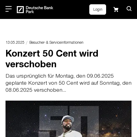
Login
13.05.2025
Besucher- & Serviceinformationen
Konzert 50 Cent wird
verschoben
Das ursprünglich für Montag, den 09.06.2025
geplante Konzert von 50 Cent wird auf Sonntag, den
08.06.2025 verschoben...