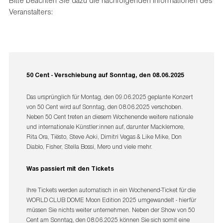
Veranstalters:
50 Cent - Verschiebung auf Sonntag, den 08.06.2025
Das ursprünglich für Montag, den 09.06.2025 geplante Konzert
von 50 Cent wird auf Sonntag, den 08.06.2025 verschoben.
Neben 50 Cent treten an diesem Wochenende weitere nationale
und internationale Künstler:innen auf, darunter Macklemore,
Rita Ora, Tiësto, Steve Aoki, Dimitri Vegas & Like Mike, Don
Diablo, Fisher, Stella Bossi, Mero und viele mehr.
Was passiert mit den Tickets
Ihre Tickets werden automatisch in ein Wochenend-Ticket für die
WORLD CLUB DOME Moon Edition 2025 umgewandelt - hierfür
müssen Sie nichts weiter unternehmen. Neben der Show von 50
Cent am Sonntag, den 08.06.2025 können Sie sich somit eine