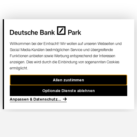
Willkommen bei der Eintracht! Wir wollen auf unseren Webseiten und
Social Media-Kanälen bestmöglichen Service und übergreifende
Funktionen anbieten sowie Werbung entsprechend der Interessen
anzeigen. Dies wird durch die Einbindung von sogenannten Cookies
ermöglicht.
Allen zustimmen
Optionale Dienste ablehnen
Anpassen & Datenschutz
...
In Partnerschaft