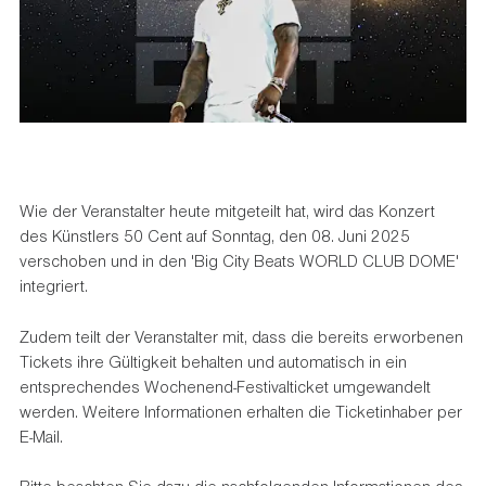
Wie der Veranstalter heute mitgeteilt hat, wird das Konzert
des Künstlers 50 Cent auf Sonntag, den 08. Juni 2025
verschoben und in den 'Big City Beats WORLD CLUB DOME'
integriert.
Zudem teilt der Veranstalter mit, dass die bereits erworbenen
Tickets ihre Gültigkeit behalten und automatisch in ein
entsprechendes Wochenend-Festivalticket umgewandelt
werden. Weitere Informationen erhalten die Ticketinhaber per
E-Mail.
Bitte beachten Sie dazu die nachfolgenden Informationen des