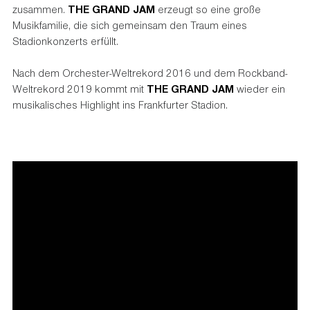
zusammen.
THE GRAND JAM
erzeugt so eine große
Musikfamilie, die sich gemeinsam den Traum eines
Stadionkonzerts erfüllt.
Nach dem Orchester-Weltrekord 2016 und dem Rockband-
Weltrekord 2019 kommt mit
THE GRAND JAM
wieder ein
musikalisches Highlight ins Frankfurter Stadion.