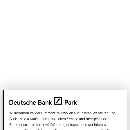
Willkommen bei der Eintracht! Wir wollen auf unseren Webseiten und
Social Media-Kanälen bestmöglichen Service und übergreifende
Funktionen anbieten sowie Werbung entsprechend der Interessen