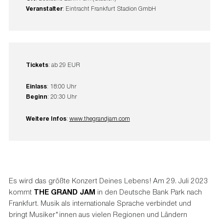
Veranstalter
: Eintracht Frankfurt Stadion GmbH
Tickets
: ab 29 EUR
Einlass
: 18:00 Uhr
Beginn
: 20:30 Uhr
Weitere Infos
:
www.thegrandjam.com
Es wird das größte Konzert Deines Lebens! Am 29. Juli 2023
kommt
THE GRAND JAM
in den Deutsche Bank Park nach
Frankfurt. Musik als internationale Sprache verbindet und
bringt Musiker*innen aus vielen Regionen und Ländern