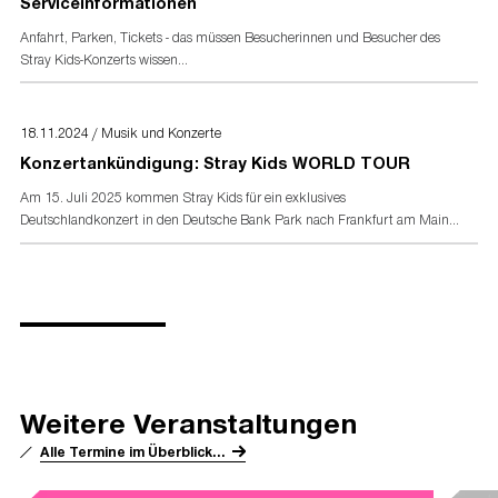
Serviceinformationen
Anfahrt, Parken, Tickets - das müssen Besucherinnen und Besucher des
Stray Kids-Konzerts wissen...
18.11.2024 / Musik und Konzerte
Konzertankündigung: Stray Kids WORLD TOUR
Am 15. Juli 2025 kommen Stray Kids für ein exklusives
Deutschlandkonzert in den Deutsche Bank Park nach Frankfurt am Main...
Weitere Veranstaltungen
Alle Termine im Überblick...