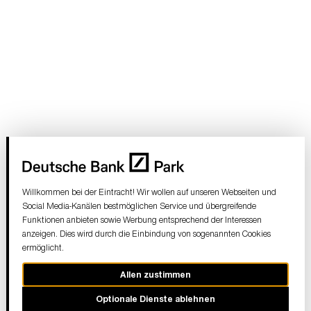
Willkommen bei der Eintracht! Wir wollen auf unseren Webseiten und
Social Media-Kanälen bestmöglichen Service und übergreifende
Funktionen anbieten sowie Werbung entsprechend der Interessen
anzeigen. Dies wird durch die Einbindung von sogenannten Cookies
ermöglicht.
Allen zustimmen
Optionale Dienste ablehnen