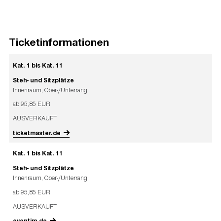
Ticketinformationen
Kat. 1 bis Kat. 11
Steh- und Sitzplätze
Innenraum, Ober-/Unterrang
ab 95,85 EUR
AUSVERKAUFT
ticketmaster.de
Kat. 1 bis Kat. 11
Steh- und Sitzplätze
Innenraum, Ober-/Unterrang
ab 95,85 EUR
AUSVERKAUFT
eventim.de