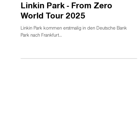
Linkin Park - From Zero
World Tour 2025
Linkin Park kommen erstmalig in den Deutsche Bank
Park nach Frankfurt...
In Partnerschaft