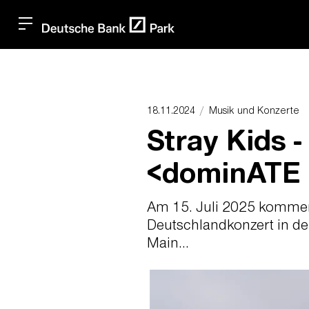
18.11.2024
Musik und Konzerte
Stray Kids -
<dominATE
Am 15. Juli 2025 kommen 
Deutschlandkonzert in d
Main...