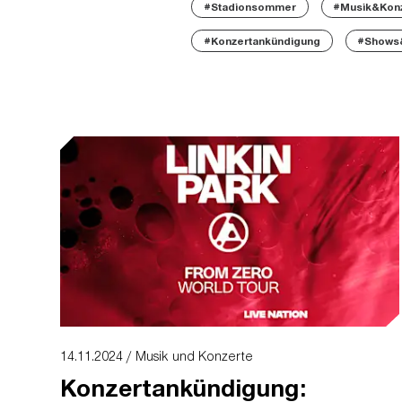
#Stadionsommer
#Musik&Kon
#Konzertankündigung
#Shows&
14.11.2024 / Musik und Konzerte
Konzertankündigung: