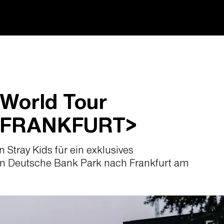
 World Tour
 FRANKFURT>
Stray Kids für ein exklusives
en Deutsche Bank Park nach Frankfurt am