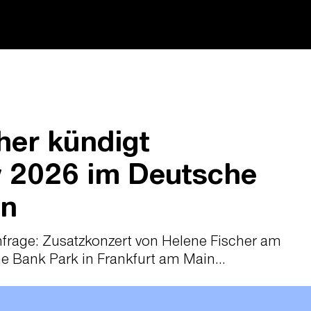
her kündigt
 2026 im Deutsche
an
frage: Zusatzkonzert von Helene Fischer am
e Bank Park in Frankfurt am Main...