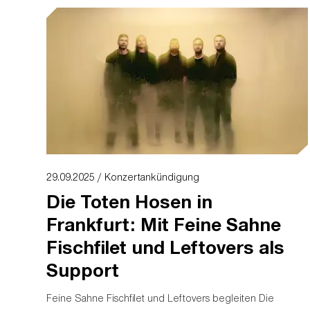
29.09.2025 / Konzertankündigung
Die Toten Hosen in
Frankfurt: Mit Feine Sahne
Fischfilet und Leftovers als
Support
Feine Sahne Fischfilet und Leftovers begleiten Die