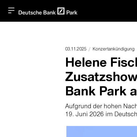
03.11.2025
Konzertankündigung
Helene Fisc
Zusatzshow
Bank Park 
Aufgrund der hohen Nach
19. Juni 2026 im Deutsch