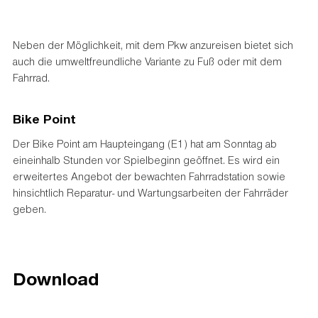
Neben der Möglichkeit, mit dem Pkw anzureisen bietet sich
auch die umweltfreundliche Variante zu Fuß oder mit dem
Fahrrad.
Bike Point
Der Bike Point am Haupteingang (E1) hat am Sonntag ab
eineinhalb Stunden vor Spielbeginn geöffnet. Es wird ein
erweitertes Angebot der bewachten Fahrradstation sowie
hinsichtlich Reparatur- und Wartungsarbeiten der Fahrräder
geben.
Download