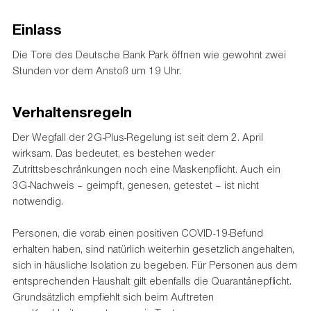
Einlass
Die Tore des Deutsche Bank Park öffnen wie gewohnt zwei
Stunden vor dem Anstoß um 19 Uhr.
Verhaltensregeln
Der Wegfall der 2G-Plus-Regelung ist seit dem 2. April
wirksam. Das bedeutet, es bestehen weder
Zutrittsbeschränkungen noch eine Maskenpflicht. Auch ein
3G-Nachweis – geimpft, genesen, getestet – ist nicht
notwendig.
Personen, die vorab einen positiven COVID-19-Befund
erhalten haben, sind natürlich weiterhin gesetzlich angehalten,
sich in häusliche Isolation zu begeben. Für Personen aus dem
entsprechenden Haushalt gilt ebenfalls die Quarantänepflicht.
Grundsätzlich empfiehlt sich beim Auftreten