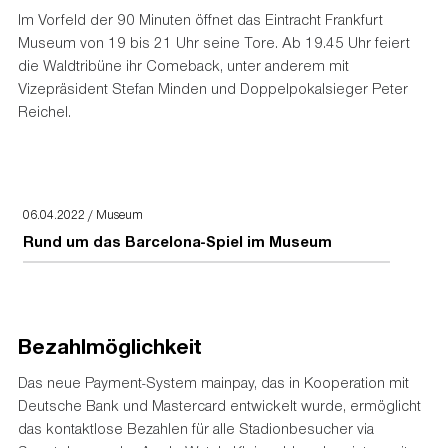
Im Vorfeld der 90 Minuten öffnet das Eintracht Frankfurt
Museum von 19 bis 21 Uhr seine Tore. Ab 19.45 Uhr feiert
die Waldtribüne ihr Comeback, unter anderem mit
Vizepräsident Stefan Minden und Doppelpokalsieger Peter
Reichel.
06.04.2022 / Museum
Rund um das Barcelona-Spiel im Museum
Bezahlmöglichkeit
Das neue Payment-System mainpay, das in Kooperation mit
Deutsche Bank und Mastercard entwickelt wurde, ermöglicht
das kontaktlose Bezahlen für alle Stadionbesucher via