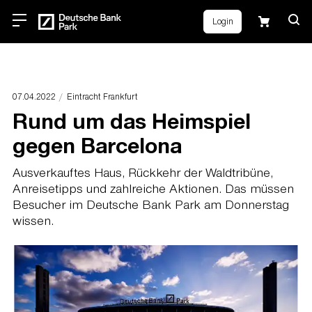
Login
07.04.2022
Eintracht Frankfurt
Rund um das Heimspiel
gegen Barcelona
Ausverkauftes Haus, Rückkehr der Waldtribüne,
Anreisetipps und zahlreiche Aktionen. Das müssen
Besucher im Deutsche Bank Park am Donnerstag
wissen.