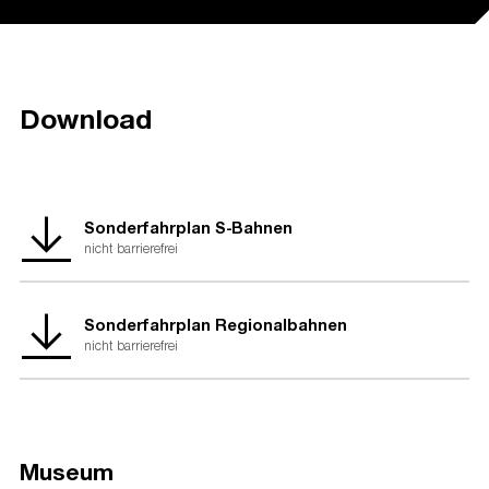
Download
Sonderfahrplan S-Bahnen
nicht barrierefrei
Sonderfahrplan Regionalbahnen
nicht barrierefrei
Museum