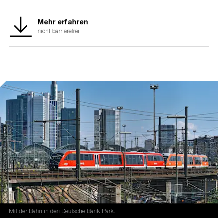
Mehr erfahren
nicht barrierefrei
Mit der Bahn in den Deutsche Bank Park.