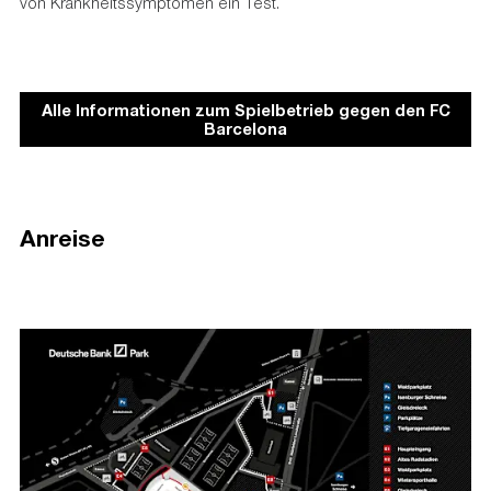
von Krankheitssymptomen ein Test.
Alle Informationen zum Spielbetrieb gegen den FC
Barcelona
Anreise