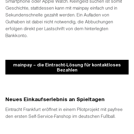
Smartphone oder Apple Watch. Kleingeld suchen ist somit
Geschichte, stattdessen kann mit mainpay einfach und in
Sekundenschnelle gezahlt werden. Ein Aufladen von
Guthaben ist dabei nicht notwendig, die Abbuchungen
erfolgen direkt per Lastschrift von dem hinterlegten
Bankkonto.
mainpay – die Eintracht-Lösung für kontaktloses
Bezahlen
Neues Einkaufserlebnis an Spieltagen
Eintracht Frankfurt eröffnet in einem Pilotprojekt mit payfree
den ersten Self-Service-Fanshop im deutschen Fußball.