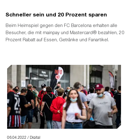
Schneller sein und 20 Prozent sparen
Beim Heimspiel gegen den FC Barcelona erhalten alle
Besucher, die mit mainpay und Mastercard® bezahlen, 20
Prozent Rabatt auf Essen, Getränke und Fanartikel.
06.04.2022 / Digital