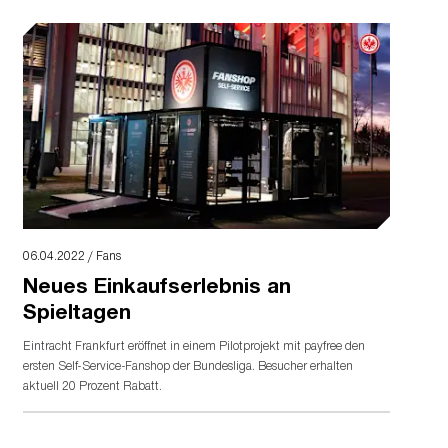
06.04.2022 / Fans
Neues Einkaufserlebnis an
Spieltagen
Eintracht Frankfurt eröffnet in einem Pilotprojekt mit payfree den
ersten Self-Service-Fanshop der Bundesliga. Besucher erhalten
aktuell 20 Prozent Rabatt.