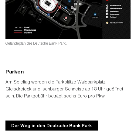
Geländeplan des Deutsche Bank Park.
Parken
Am Spieltag werden die Parkplätze Waldparkplatz,
Gleisdreieck und Isenburger Schneise ab 18 Uhr geöffnet
sein. Die Parkgebühr beträgt sechs Euro pro Pkw.
Der Weg in den Deutsche Bank Park