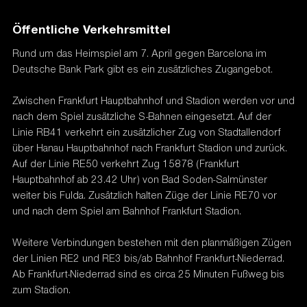
Öffentliche Verkehrsmittel
Rund um das Heimspiel am 7. April gegen Barcelona im
Deutsche Bank Park gibt es ein zusätzliches Zugangebot.
Zwischen Frankfurt Hauptbahnhof und Stadion werden vor und
nach dem Spiel zusätzliche S-Bahnen eingesetzt. Auf der
Linie RB41 verkehrt ein zusätzlicher Zug von Stadtallendorf
über Hanau Hauptbahnhof nach Frankfurt Stadion und zurück.
Auf der Linie RE50 verkehrt Zug 15878 (Frankfurt
Hauptbahnhof ab 23.42 Uhr) von Bad Soden-Salmünster
weiter bis Fulda. Zusätzlich halten Züge der Linie RE70 vor
und nach dem Spiel am Bahnhof Frankfurt Stadion.
Weitere Verbindungen bestehen mit den planmäßigen Zügen
der Linien RE2 und RE3 bis/ab Bahnhof Frankfurt-Niederrad.
Ab Frankfurt-Niederrad sind es circa 25 Minuten Fußweg bis
zum Stadion.