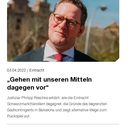
03.04.2022 / Eintracht
„Gehen mit unseren Mitteln
dagegen vor“
Justiziar Philipp Reschke erklärt, wie die Eintracht
Schwarzmarkthändlern begegnet, die Gründe des begrenzten
Gastkontingents in Barcelona und zeigt alternative Wege zum
Rückspiel auf.