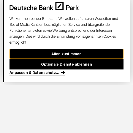
Willkommen bei der Eintracht! Wir wollen auf unseren Webseiten und
Social Media-Kanälen bestmöglichen Service und übergreifende
Funktionen anbieten sowie Werbung entsprechend der Interessen
anzeigen. Dies wird durch die Einbindung von sogenannten Cookies
ermöglicht.
Allen zustimmen
Optionale Dienste ablehnen
Anpassen & Datenschutz
...
In Partnerschaft