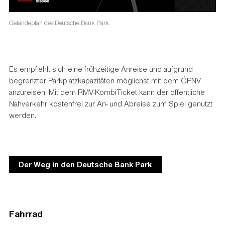
Geländeplan des Deutsche Bank Park.
Es empfiehlt sich eine frühzeitige Anreise und aufgrund
begrenzter Parkplatzkapazitäten möglichst mit dem ÖPNV
anzureisen. Mit dem RMV-KombiTicket kann der öffentliche
Nahverkehr kostenfrei zur An- und Abreise zum Spiel genutzt
werden.
Der Weg in den Deutsche Bank Park
Fahrrad