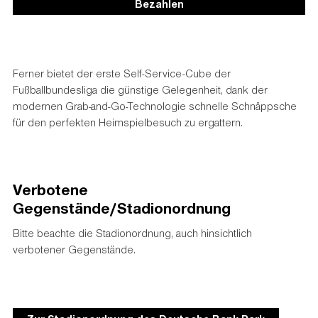
Bezahlen
Ferner bietet der erste Self-Service-Cube der
Fußballbundesliga die günstige Gelegenheit, dank der
modernen Grab-and-Go-Technologie schnelle Schnäppsche
für den perfekten Heimspielbesuch zu ergattern.
Verbotene
Gegenstände/Stadionordnung
Bitte beachte die Stadionordnung, auch hinsichtlich
verbotener Gegenstände.