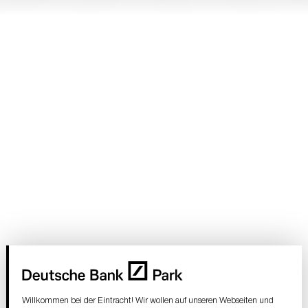
Willkommen bei der Eintracht! Wir wollen auf unseren Webseiten und