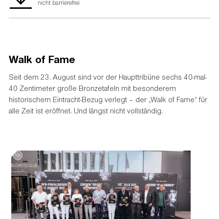
nicht barrierefrei
Walk of Fame
Seit dem 23. August sind vor der Haupttribüne sechs 40-mal-
40 Zentimeter große Bronzetafeln mit besonderem
historischem Eintracht-Bezug verlegt – der „Walk of Fame“ für
alle Zeit ist eröffnet. Und längst nicht vollständig.