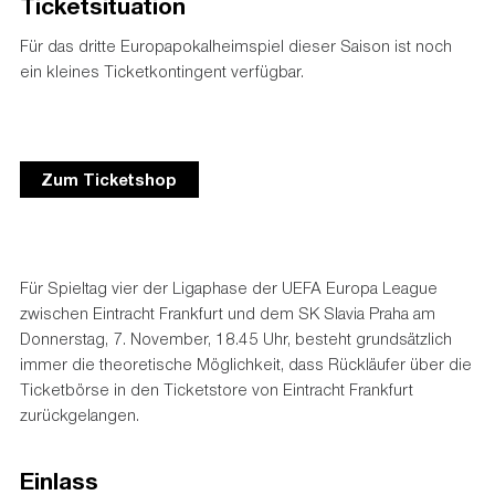
Ticketsituation
Für das dritte Europapokalheimspiel dieser Saison ist noch
ein kleines Ticketkontingent verfügbar.
Zum Ticketshop
Für Spieltag vier der Ligaphase der UEFA Europa League
zwischen Eintracht Frankfurt und dem SK Slavia Praha am
Donnerstag, 7. November, 18.45 Uhr, besteht grundsätzlich
immer die theoretische Möglichkeit, dass Rückläufer über die
Ticketbörse in den Ticketstore von Eintracht Frankfurt
zurückgelangen.
Einlass