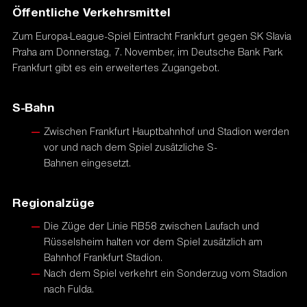
Öffentliche Verkehrsmittel
Zum Europa-League-Spiel Eintracht Frankfurt gegen SK Slavia
Praha am Donnerstag, 7. November, im Deutsche Bank Park
Frankfurt gibt es ein erweitertes Zugangebot.
S-Bahn
Zwischen Frankfurt Hauptbahnhof und Stadion werden
vor und nach dem Spiel zusätzliche S-
Bahnen eingesetzt.
Regionalzüge
Die Züge der Linie RB58 zwischen Laufach und
Rüsselsheim halten vor dem Spiel zusätzlich am
Bahnhof Frankfurt Stadion.
Nach dem Spiel verkehrt ein Sonderzug vom Stadion
nach Fulda.