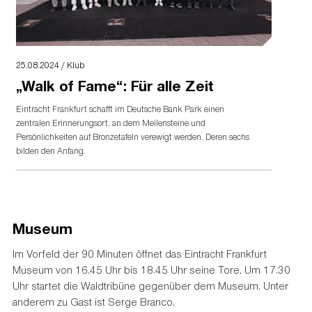
25.08.2024 / Klub
„Walk of Fame“: Für alle Zeit
Eintracht Frankfurt schafft im Deutsche Bank Park einen
zentralen Erinnerungsort, an dem Meilensteine und
Persönlichkeiten auf Bronzetafeln verewigt werden. Deren sechs
bilden den Anfang.
Museum
Im Vorfeld der 90 Minuten öffnet das Eintracht Frankfurt
Museum von 16.45 Uhr bis 18.45 Uhr seine Tore. Um 17.30
Uhr startet die Waldtribüne gegenüber dem Museum. Unter
anderem zu Gast ist Serge Branco.