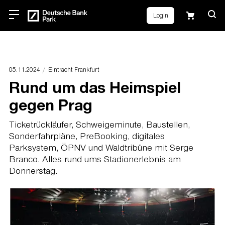
Login
05.11.2024
Eintracht Frankfurt
Rund um das Heimspiel
gegen Prag
Ticketrückläufer, Schweigeminute, Baustellen,
Sonderfahrpläne, PreBooking, digitales
Parksystem, ÖPNV und Waldtribüne mit Serge
Branco. Alles rund ums Stadionerlebnis am
Donnerstag.