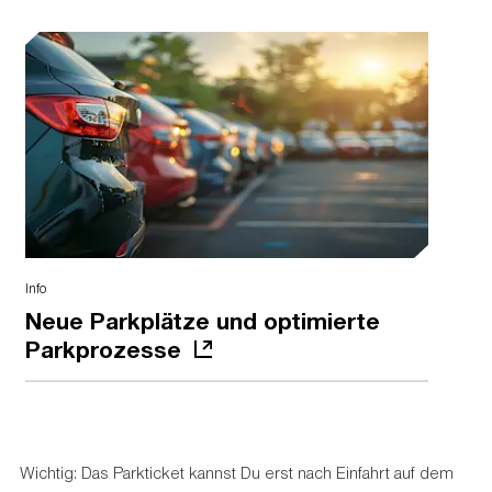
Info
Neue Parkplätze und optimierte
Parkprozesse
Wichtig: Das Parkticket kannst Du erst nach Einfahrt auf dem