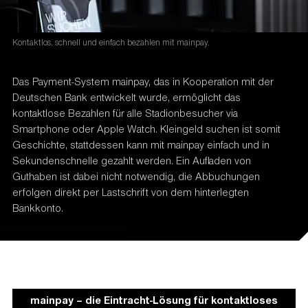
Kontaktlos, schnell und einfach bezahlen mit mainpay.
Das Payment-System mainpay, das in Kooperation mit der
Deutschen Bank entwickelt wurde, ermöglicht das
kontaktlose Bezahlen für alle Stadionbesucher via
Smartphone oder Apple Watch. Kleingeld suchen ist somit
Geschichte, stattdessen kann mit mainpay einfach und in
Sekundenschnelle gezahlt werden. Ein Aufladen von
Guthaben ist dabei nicht notwendig, die Abbuchungen
erfolgen direkt per Lastschrift von dem hinterlegten
Bankkonto.
mainpay – die Eintracht-Lösung für kontaktloses