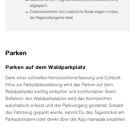
abgesperrt.
Ersatzbusverkehr und zusätzliche Busse wegen Umbau
der Regionaltangente West.
Parken
Parken auf dem Waldparkplatz
Dank einer schnellen Kennzeichenerfassung und Echtzeit-
Infos zur Parkplatzauslastung wird das Parken auf dem
Waldparkplatz künftig einfacher und komfortabler. Beim
Befahren des Waldparkplatzes wird das Kennzeichen
automatisch erfasst und der Parkvorgang gestartet. Sobald
das Fahrzeug geparkt wurde, kannst Du das Tagesticket am
Parkautomaten oder direkt über die App mainaqila bezahlen.