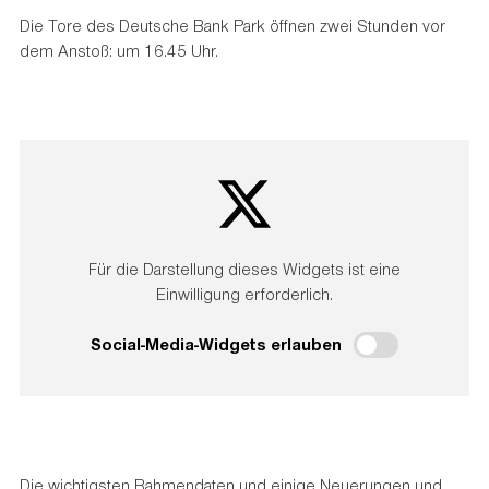
Die Tore des Deutsche Bank Park öffnen zwei Stunden vor
dem Anstoß: um 16.45 Uhr.
Für die Darstellung dieses Widgets ist eine
Einwilligung erforderlich.
Social-Media-Widgets erlauben
Die wichtigsten Rahmendaten und einige Neuerungen und