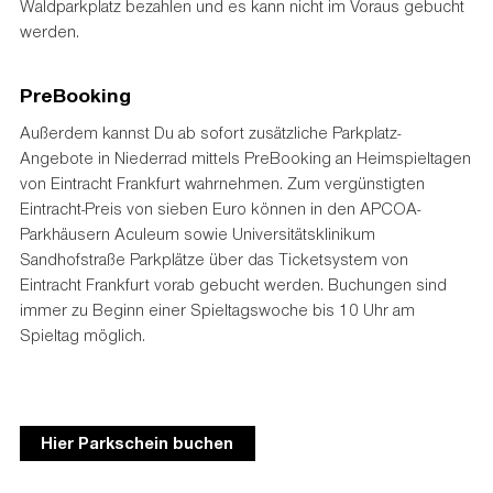
Waldparkplatz bezahlen und es kann nicht im Voraus gebucht
werden.
PreBooking
Außerdem kannst Du ab sofort zusätzliche Parkplatz-
Angebote in Niederrad mittels PreBooking an Heimspieltagen
von Eintracht Frankfurt wahrnehmen. Zum vergünstigten
Eintracht-Preis von sieben Euro können in den APCOA-
Parkhäusern Aculeum sowie Universitätsklinikum
Sandhofstraße Parkplätze über das Ticketsystem von
Eintracht Frankfurt vorab gebucht werden. Buchungen sind
immer zu Beginn einer Spieltagswoche bis 10 Uhr am
Spieltag möglich.
Hier Parkschein buchen