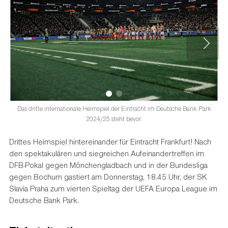
Das dritte internationale Heimspiel der Eintracht im Deutsche Bank Park
2024/25 steht bevor.
Drittes Heimspiel hintereinander für Eintracht Frankfurt! Nach
den spektakulären und siegreichen Aufeinandertreffen im
DFB-Pokal gegen Mönchengladbach und in der Bundesliga
gegen Bochum gastiert am Donnerstag, 18.45 Uhr, der SK
Slavia Praha zum vierten Spieltag der UEFA Europa League im
Deutsche Bank Park.