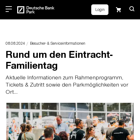
Login
08.08.2024
Besucher- & Serviceinformationen
Rund um den Eintracht-
Familientag
Aktuelle Informationen zum Rahmenprogramm,
Tickets & Zutritt sowie den Parkmöglichkeiten vor
Ort...