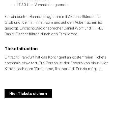
17.30 Uhr: Veranstaltungsende
Für ein buntes Rahmenprogramm mit Aktions-Ständen für
Groß und Klein im Innenraum und auf den Außenflächen ist
gesorgt. Eintracht-Stadionsprecher Daniel Wolff und FFH-DJ
Daniel Fischer führen durch den Familientag.
Ticketsituation
Eintracht Frankfurt hat das Kontingent an kostenfreien Tickets
nochmals erweitert. Pro Person ist der Erwerb von bis zu vier
Karten nach dem "First come, first served"-Prinzip möglich.
Hier Tickets sichern