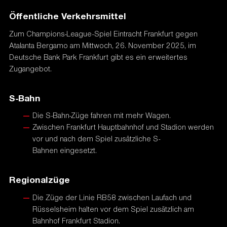
Öffentliche Verkehrsmittel
Zum Champions-League-Spiel Eintracht Frankfurt gegen
Atalanta Bergamo am Mittwoch, 26. November 2025, im
Deutsche Bank Park Frankfurt gibt es ein erweitertes
Zugangebot.
S-Bahn
Die S-Bahn-Züge fahren mit mehr Wagen.
Zwischen Frankfurt Hauptbahnhof und Stadion werden
vor und nach dem Spiel zusätzliche S-
Bahnen eingesetzt.
Regionalzüge
Die Züge der Linie RB58 zwischen Laufach und
Rüsselsheim halten vor dem Spiel zusätzlich am
Bahnhof Frankfurt Stadion.