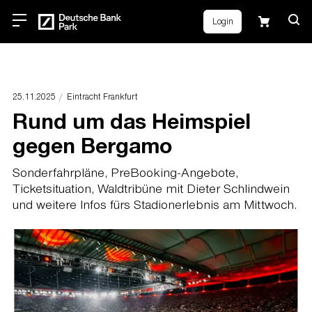
Login
25.11.2025
Eintracht Frankfurt
Rund um das Heimspiel
gegen Bergamo
Sonderfahrpläne, PreBooking-Angebote,
Ticketsituation, Waldtribüne mit Dieter Schlindwein
und weitere Infos fürs Stadionerlebnis am Mittwoch.