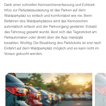
Dank einer schnellen Kennzeichenerfassung und Echtzeit-
Infos zur Parkplatzauslastung ist das Parken auf dem
Waldparkplatz so einfach und komfortabel wie nie. Beim
Befahren des Waldparkplatzes wird das Kennzeichen
automatisch erfasst und der Parkvorgang gestartet. Sobald
das Fahrzeug geparkt wurde, lässt sich das Tagesticket am
Parkautomaten oder direkt über die App mainaqila
bezahlen. Wichtig: Die Bezahlung des Parktickets ist erst nach
Einfahrt auf dem Waldparkplatz möglich und es kann nicht im
Voraus gebucht werden.