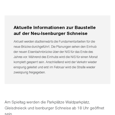
Aktuelle Informationen zur Baustelle
auf der Neu-Isenburger Schneise
Aktuell werden stadteinwärts die Fundamentarbeiten für die
neue Brücke durchgeführt. Die Planungen sehen den Einhub
der neuen Eisenbahnbrücke über der NIS für das Ende des
Jahres vor. Während des Einhubs wird die NIS für einen Monat
komplett gesperrt sein. Anschließend wird der Verkehr wieder
einspurig geleitet und erst im Februar wird die Straße wieder
zweispurig freigegeben.
Am Spieltag werden die Parkplätze Waldparkplatz,
Gleisdreieck und Isenburger Schneise ab 18 Uhr geöffnet
sein.