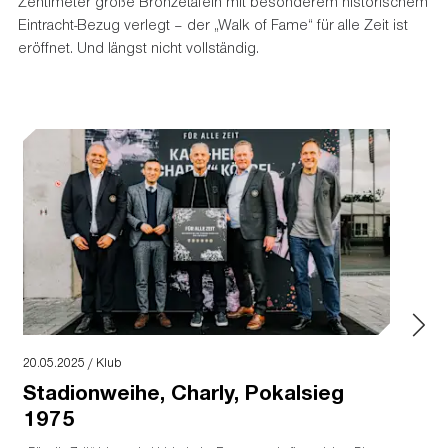
Zentimeter große Bronzetafeln mit besonderem historischem
Eintracht-Bezug verlegt – der „Walk of Fame“ für alle Zeit ist
eröffnet. Und längst nicht vollständig.
20.05.2025 / Klub
Stadionweihe, Charly, Pokalsieg
1975