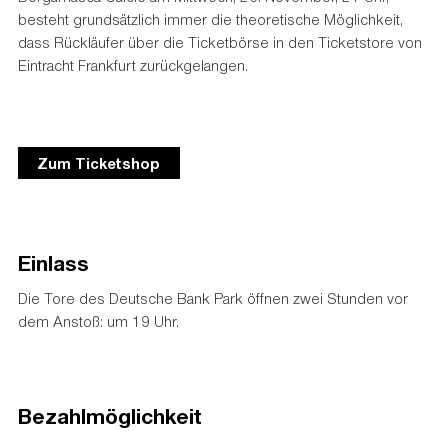
besteht grundsätzlich immer die theoretische Möglichkeit,
dass Rückläufer über die Ticketbörse in den Ticketstore von
Eintracht Frankfurt zurückgelangen.
Zum Ticketshop
Einlass
Die Tore des Deutsche Bank Park öffnen zwei Stunden vor
dem Anstoß: um 19 Uhr.
Bezahlmöglichkeit