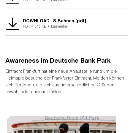
DOWNLOAD - S-Bahnen [pdf]
PDF •
315 KB •
barrierefrei
Awareness im Deutsche Bank Park
Eintracht Frankfurt hat eine neue Anlaufstelle rund um die
Heimspielbesuche der Frankfurter Eintracht. Melden können
sich Personen, die sich aus unterschiedlichen Gründen
unwohl oder unsicher fühlen.