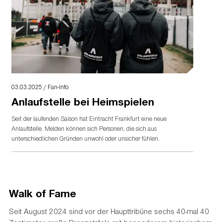
03.03.2025 / Fan-Info
Anlaufstelle bei Heimspielen
Seit der laufenden Saison hat Eintracht Frankfurt eine neue
Anlaufstelle. Melden können sich Personen, die sich aus
unterschiedlichen Gründen unwohl oder unsicher fühlen.
Walk of Fame
Seit August 2024 sind vor der Haupttribüne sechs 40-mal 40