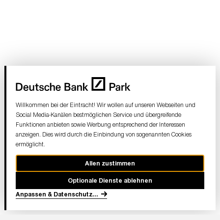
Willkommen bei der Eintracht! Wir wollen auf unseren Webseiten und
Social Media-Kanälen bestmöglichen Service und übergreifende
Funktionen anbieten sowie Werbung entsprechend der Interessen
anzeigen. Dies wird durch die Einbindung von sogenannten Cookies
ermöglicht.
Allen zustimmen
Optionale Dienste ablehnen
Anpassen & Datenschutz
...