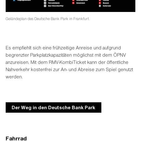
Geländeplan des Deutsche Bank Park in Frankfurt.
Es empfiehlt sich eine frühzeitige Anreise und aufgrund
begrenzter Parkplatzkapazitäten möglichst mit dem ÖPNV
anzureisen. Mit dem RMV-KombiTicket kann der öffentliche
Nahverkehr kostenfrei zur An- und Abreise zum Spiel genutzt
werden.
Der Weg in den Deutsche Bank Park
Fahrrad