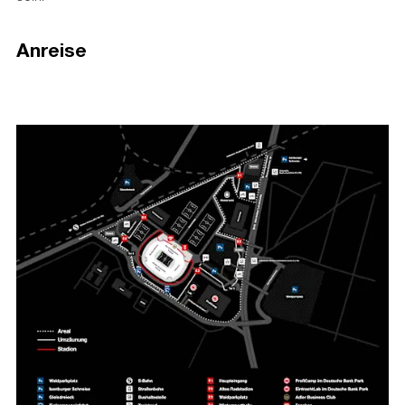
Anreise