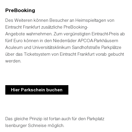
PreBooking
Des Weiteren können Besucher an Heimspieltagen von
Eintracht Frankfurt zusätzliche PreBooking-
Angebote wahrnehmen. Zum vergünstigten Eintracht-Preis ab
fünf Euro können in den Niederräder APCOA-Parkhäusern
Aculeum und Universitätsklinikum Sandhofstraße Parkplätze
über das Ticketsystem von Eintracht Frankfurt vorab gebucht
werden.
Hier Parkschein buchen
Das gleiche Prinzip ist fortan auch für den Parkplatz
Isenburger Schneise möglich.