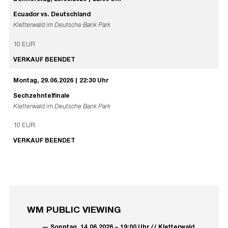
Ecuador vs. Deutschland
Kletterwald im Deutsche Bank Park
10 EUR
VERKAUF BEENDET
Montag, 29.06.2026 | 22:30 Uhr
Sechzehntelfinale
Kletterwald im Deutsche Bank Park
10 EUR
VERKAUF BEENDET
WM PUBLIC VIEWING
Sonntag, 14.06.2026 – 19:00 Uhr // Kletterwald