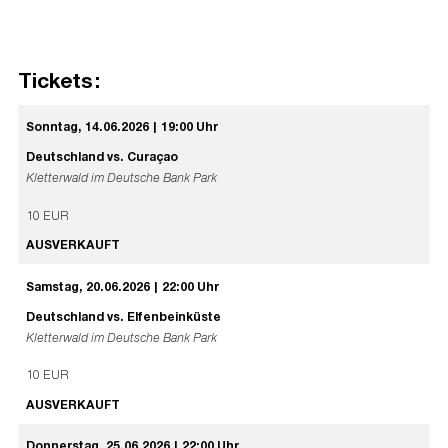
Tickets:
Sonntag, 14.06.2026 | 19:00 Uhr
Deutschland vs. Curaçao
Kletterwald im Deutsche Bank Park
10 EUR
AUSVERKAUFT
Samstag, 20.06.2026 | 22:00 Uhr
Deutschland vs. Elfenbeinküste
Kletterwald im Deutsche Bank Park
10 EUR
AUSVERKAUFT
Donnerstag, 25.06.2026 | 22:00 Uhr