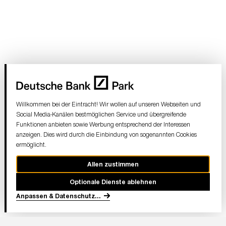
Willkommen bei der Eintracht! Wir wollen auf unseren Webseiten und
Social Media-Kanälen bestmöglichen Service und übergreifende
Funktionen anbieten sowie Werbung entsprechend der Interessen
anzeigen. Dies wird durch die Einbindung von sogenannten Cookies
ermöglicht.
Allen zustimmen
Optionale Dienste ablehnen
Anpassen & Datenschutz
...