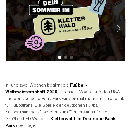
In rund zwei Wochen beginnt die
Fußball-
Weltmeisterschaft 2026
in Kanada, Mexiko und den USA -
und der Deutsche Bank Park wird einmal mehr zum Treffpunkt
für Fußballfans: Die Spiele der deutschen Fußball-
Nationalmannschaft werden zum Turnierstart auf einer
Großbild-LED-Wand im
Kletterwald im Deutsche Bank
Park
übertragen.