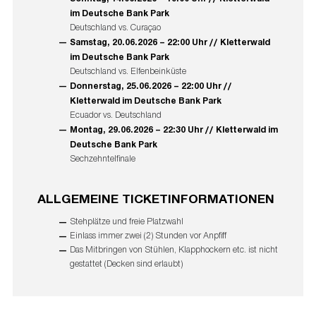
im Deutsche Bank Park
Deutschland vs. Curaçao
Samstag, 20.06.2026 – 22:00 Uhr // Kletterwald
im Deutsche Bank Park
Deutschland vs. Elfenbeinküste
Donnerstag, 25.06.2026 – 22:00 Uhr //
Kletterwald im Deutsche Bank Park
Ecuador vs. Deutschland
Montag, 29.06.2026 – 22:30 Uhr // Kletterwald im
Deutsche Bank Park
Sechzehntelfinale
ALLGEMEINE TICKETINFORMATIONEN
Stehplätze und freie Platzwahl
Einlass immer zwei (2) Stunden vor Anpfiff
Das Mitbringen von Stühlen, Klapphockern etc. ist nicht
gestattet (Decken sind erlaubt)