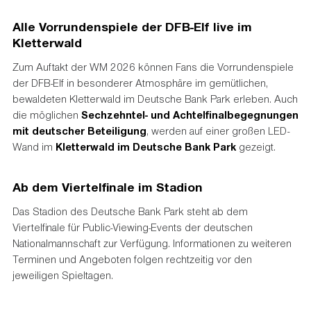
Alle Vorrundenspiele der DFB-Elf live im
Kletterwald
Zum Auftakt der WM 2026 können Fans die Vorrundenspiele
der DFB-Elf in besonderer Atmosphäre im gemütlichen,
bewaldeten Kletterwald im Deutsche Bank Park erleben. Auch
die möglichen
Sechzehntel- und Achtelfinalbegegnungen
mit deutscher Beteiligung
, werden auf einer großen LED-
Wand im
Kletterwald im Deutsche Bank Park
gezeigt.
Ab dem Viertelfinale im Stadion
Das Stadion des Deutsche Bank Park steht ab dem
Viertelfinale für Public-Viewing-Events der deutschen
Nationalmannschaft zur Verfügung. Informationen zu weiteren
Terminen und Angeboten folgen rechtzeitig vor den
jeweiligen Spieltagen.