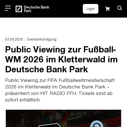
Login
03.06.2026
Eventankündigung
Public Viewing zur Fußball-
WM 2026 im Kletterwald im
Deutsche Bank Park
Public Viewing zur FIFA Fußballweltmeisterschaft
2026 im Kletterwald im Deutsche Bank Park –
präsentiert von HIT RADIO FFH. Tickets sind ab
sofort erhältlich.