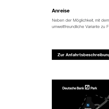
Anreise
Neben der Möglichkeit, mit dem
umweltfreundliche Variante zu 
Zur Anfahrtsbeschreibun