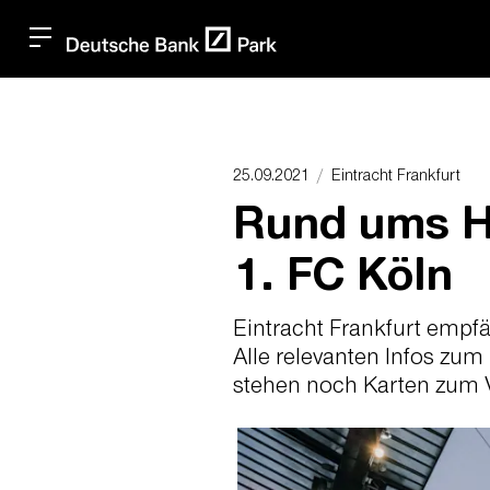
25.09.2021
Eintracht Frankfurt
Rund ums H
1. FC Köln
Eintracht Frankfurt empf
Alle relevanten Infos z
stehen noch Karten zum 