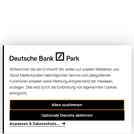
Willkommen bei der Eintracht! Wir wollen auf unseren Webseiten und
Social Media-Kanälen bestmöglichen Service und übergreifende
Funktionen anbieten sowie Werbung entsprechend der Interessen
anzeigen. Dies wird durch die Einbindung von sogenannten Cookies
ermöglicht.
Allen zustimmen
Optionale Dienste ablehnen
Anpassen & Datenschutz
...