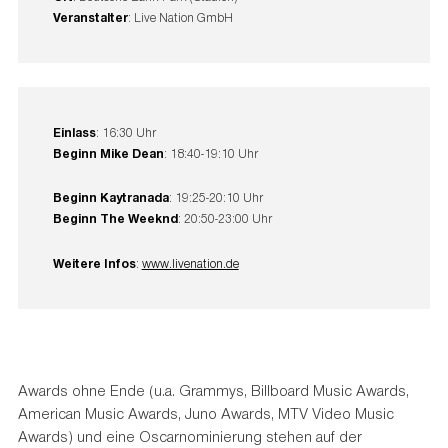
Veranstalter
: Live Nation GmbH
Einlass
: 16:30 Uhr
Beginn Mike Dean
: 18:40-19:10 Uhr
Beginn Kaytranada
: 19:25-20:10 Uhr
Beginn The Weeknd
: 20:50-23:00 Uhr
Weitere Infos
:
www.livenation.de
Awards ohne Ende (u.a. Grammys, Billboard Music Awards,
American Music Awards, Juno Awards, MTV Video Music
Awards) und eine Oscarnominierung stehen auf der