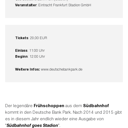
Veranstalter
: Eintracht Frankfurt Stadion GmbH
Tickets
: 29,00 EUR
Einlass
: 11:00 Uhr
Beginn
: 12:00 Uhr
Weitere Infos:
www.deutschebankpark.de
Der legendäre
Frühschoppen
aus dem
Südbahnhof
kommt in den Deutsche Bank Park. Nach 2014 und 2015 gibt
es in diesem Jahr endlich wieder eine Ausgabe von
"
Südbahnhof goes Stadion
".