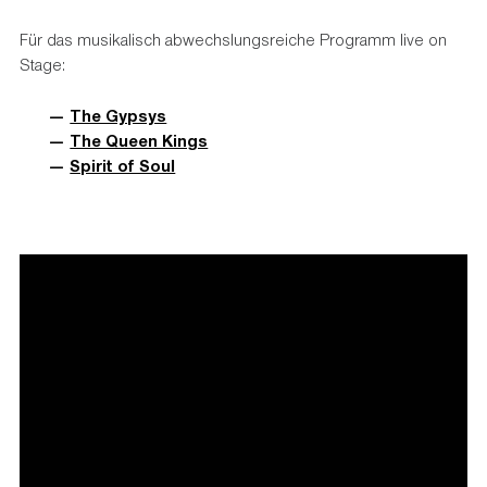
Für das musikalisch abwechslungsreiche Programm live on
Stage:
The Gypsys
The Queen Kings
Spirit of Soul