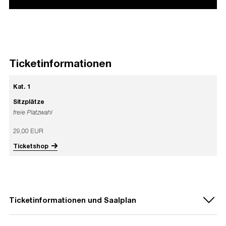
Ticketinformationen
Kat. 1
Sitzplätze
freie Platzwahl
29,00 EUR
Ticketshop
Ticketinformationen und Saalplan