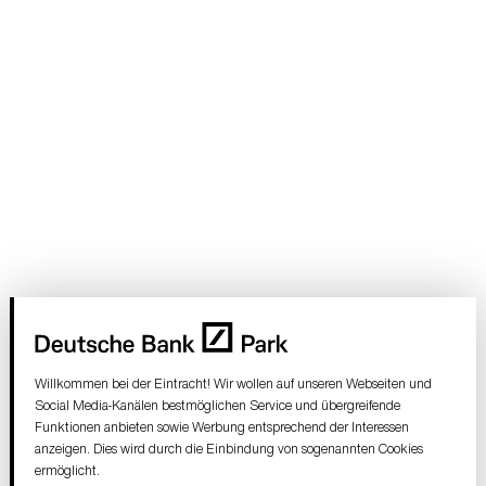
Willkommen bei der Eintracht! Wir wollen auf unseren Webseiten und
Social Media-Kanälen bestmöglichen Service und übergreifende
Funktionen anbieten sowie Werbung entsprechend der Interessen
anzeigen. Dies wird durch die Einbindung von sogenannten Cookies
ermöglicht.