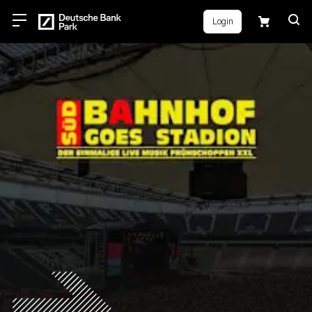
Login