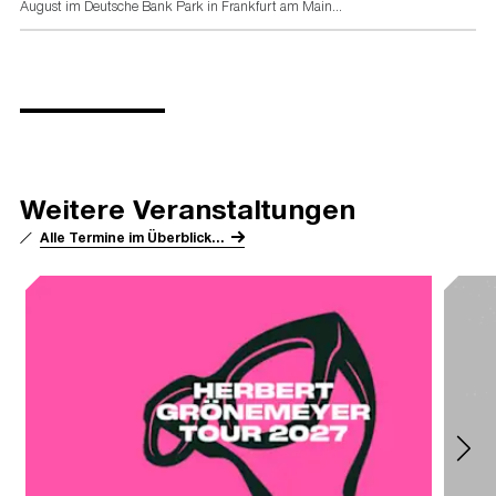
August im Deutsche Bank Park in Frankfurt am Main...
Weitere Veranstaltungen
Alle Termine im Überblick...