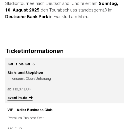
Stadiontournee nach Deutschland! Und feiert am
Sonntag,
10. August 2025
den Tourabschluss standesgemäß im
Deutsche Bank Park
in Frankfurt am Main...
Ticketinformationen
Kat. 1 bis Kat. 5
Steh- und Sitzplätze
Innenraum, Ober-/Unterrang
ab 110,07 EUR
eventim.de
VIP | Adler Business Club
Premium Business Seat
369 EUR