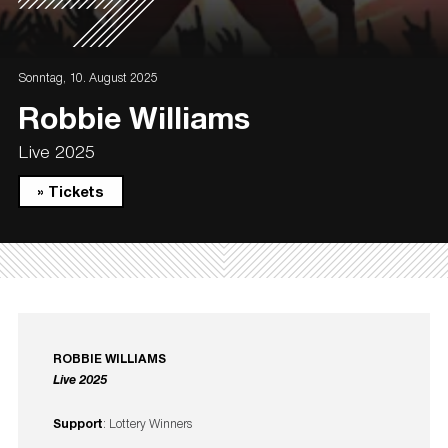
Sonntag, 10. August 2025
Robbie Williams
Live 2025
» Tickets
ROBBIE WILLIAMS
Live 2025
Support
: Lottery Winners