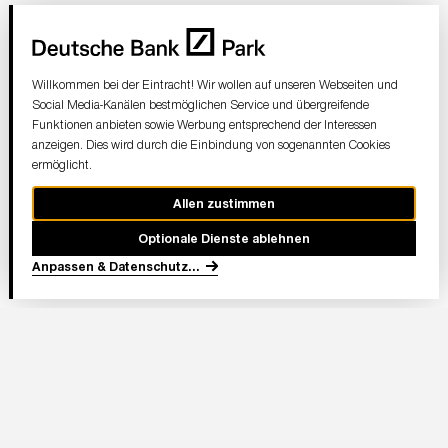
Willkommen bei der Eintracht! Wir wollen auf unseren Webseiten und
Social Media-Kanälen bestmöglichen Service und übergreifende
Funktionen anbieten sowie Werbung entsprechend der Interessen
anzeigen. Dies wird durch die Einbindung von sogenannten Cookies
ermöglicht.
Allen zustimmen
Optionale Dienste ablehnen
Anpassen & Datenschutz
...
In Partnerschaft