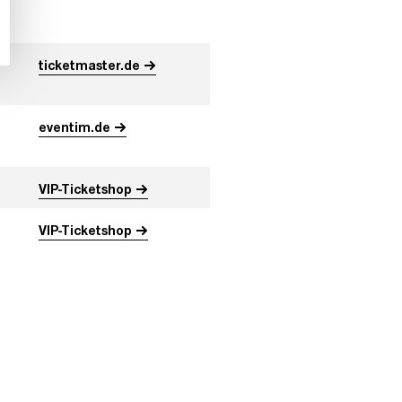
ticketmaster.de
eventim.de
VIP-Ticketshop
VIP-Ticketshop