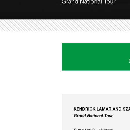
Grand National Tour
KENDRICK LAMAR AND SZ
Grand National Tour