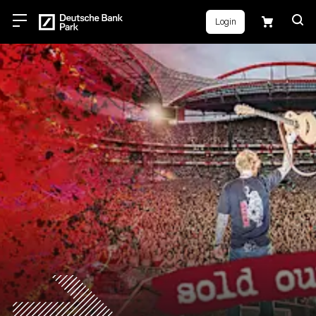
Login