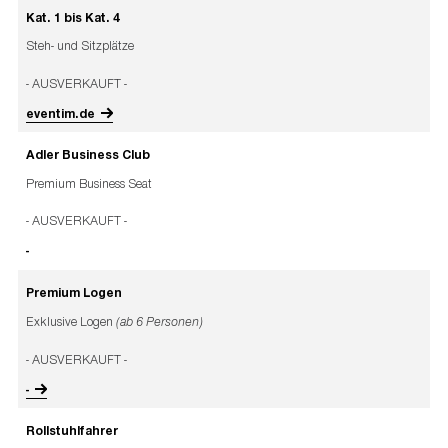
Kat. 1 bis Kat. 4
Steh- und Sitzplätze
- AUSVERKAUFT -
eventim.de
Adler Business Club
Premium Business Seat
- AUSVERKAUFT -
-
Premium Logen
Exklusive Logen
(ab 6 Personen)
- AUSVERKAUFT -
-
Rollstuhlfahrer