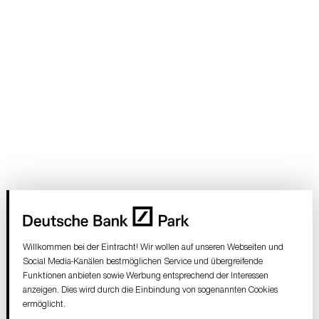
Willkommen bei der Eintracht! Wir wollen auf unseren Webseiten und
Social Media-Kanälen bestmöglichen Service und übergreifende
Funktionen anbieten sowie Werbung entsprechend der Interessen
anzeigen. Dies wird durch die Einbindung von sogenannten Cookies
ermöglicht.