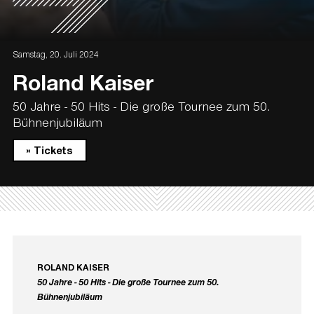
Samstag, 20. Juli 2024
Roland Kaiser
50 Jahre - 50 Hits - Die große Tournee zum 50.
Bühnenjubiläum
» Tickets
ROLAND KAISER
50 Jahre - 50 Hits - Die große Tournee zum 50.
Bühnenjubiläum