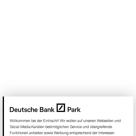
Willkommen bei der Eintracht! Wir wollen auf unseren Webseiten und
Social Media-Kanälen bestmöglichen Service und übergreifende
Funktionen anbieten sowie Werbung entsprechend der Interessen