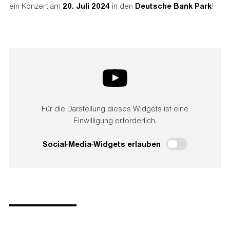
ein Konzert am
20. Juli 2024
in den
Deutsche Bank Park
!
Für die Darstellung dieses Widgets ist eine
Einwilligung erforderlich.
Social-Media-Widgets erlauben