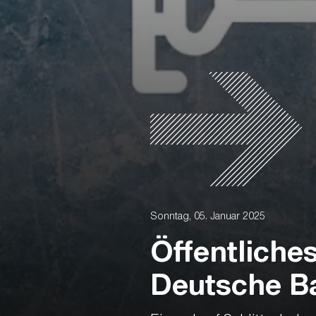
Sonntag, 05. Januar 2025
Öffentliches
Deutsche B