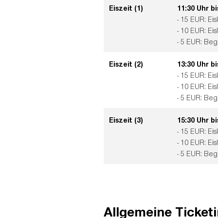
Eiszeit (1)
11:30 Uhr bi
- 15 EUR: Eis
- 10 EUR: Ei
- 5 EUR: Beg
Eiszeit (2)
13:30 Uhr bi
- 15 EUR: Eis
- 10 EUR: Ei
- 5 EUR: Beg
Eiszeit (3)
15:30 Uhr bi
- 15 EUR: Eis
- 10 EUR: Ei
- 5 EUR: Beg
Allgemeine Ticket