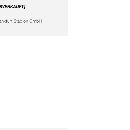
SVERKAUFT]
Frankfurt Stadion GmbH