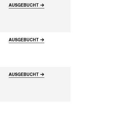
AUSGEBUCHT
AUSGEBUCHT
AUSGEBUCHT