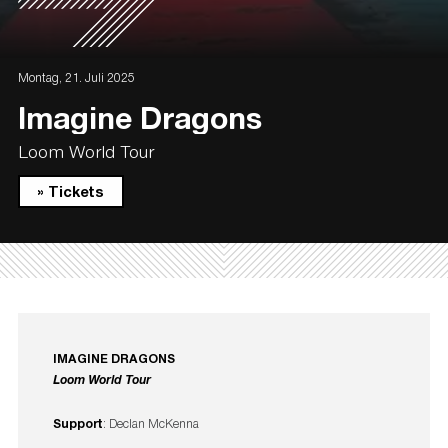
Montag, 21. Juli 2025
Imagine Dragons
Loom World Tour
» Tickets
IMAGINE DRAGONS
Loom World Tour
Support
: Declan McKenna