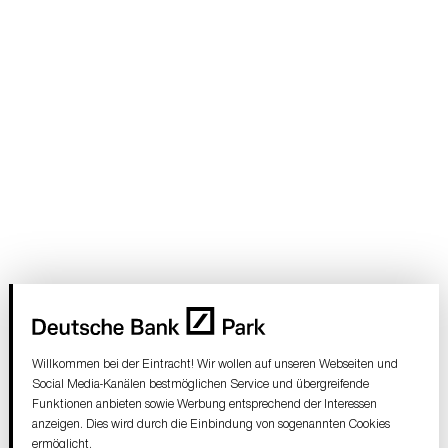
Willkommen bei der Eintracht! Wir wollen auf unseren Webseiten und
Social Media-Kanälen bestmöglichen Service und übergreifende
Funktionen anbieten sowie Werbung entsprechend der Interessen
anzeigen. Dies wird durch die Einbindung von sogenannten Cookies
ermöglicht.