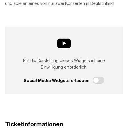
und spielen eines von nur zwei Konzerten in Deutschland.
Für die Darstellung dieses Widgets ist eine
Einwilligung erforderlich.
Social-Media-Widgets erlauben
Ticketinformationen