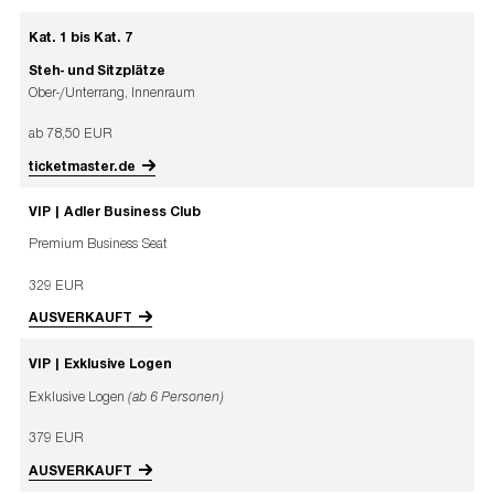
Kat. 1 bis Kat. 7
Steh- und Sitzplätze
Ober-/Unterrang, Innenraum
ab 78,50 EUR
ticketmaster.de
VIP | Adler Business Club
Premium Business Seat
329 EUR
AUSVERKAUFT
VIP | Exklusive Logen
Exklusive Logen
(ab 6 Personen)
379 EUR
AUSVERKAUFT