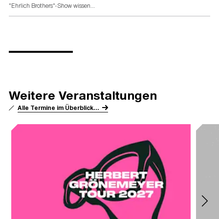
"Ehrlich Brothers"-Show wissen...
Weitere Veranstaltungen
Alle Termine im Überblick...