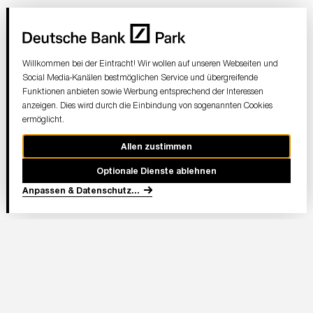
Willkommen bei der Eintracht! Wir wollen auf unseren Webseiten und
Social Media-Kanälen bestmöglichen Service und übergreifende
Funktionen anbieten sowie Werbung entsprechend der Interessen
anzeigen. Dies wird durch die Einbindung von sogenannten Cookies
ermöglicht.
Allen zustimmen
Optionale Dienste ablehnen
Anpassen & Datenschutz
...
In Partnerschaft