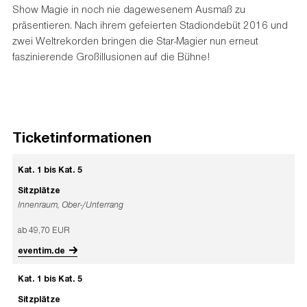
Show Magie in noch nie dagewesenem Ausmaß zu
präsentieren. Nach ihrem gefeierten Stadiondebüt 2016 und
zwei Weltrekorden bringen die Star-Magier nun erneut
faszinierende Großillusionen auf die Bühne!
Ticketinformationen
Kat. 1 bis Kat. 5
Sitzplätze
Innenraum, Ober-/Unterrang
ab 49,70 EUR
eventim.de
Kat. 1 bis Kat. 5
Sitzplätze