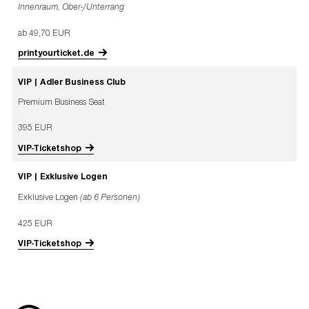
Innenraum, Ober-/Unterrang
ab 49,70 EUR
printyourticket.de
VIP | Adler Business Club
Premium Business Seat
395 EUR
VIP-Ticketshop
VIP | Exklusive Logen
Exklusive Logen
(ab 6 Personen)
425 EUR
VIP-Ticketshop