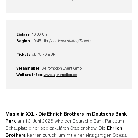
Einlass
: 16:30 Uhr
Beginn
: 19:45 Uhr
(laut Veranstalter/Ticket)
Tickets
: ab 49,70 EUR
Veranstalter
: S-Promotion Event GmbH
Weitere Infos
:
www.s-promotion.de
Magie in XXL - Die Ehrlich Brothers im Deutsche Bank
Park
: am 13. Juni 2026 wird der Deutsche Bank Park zum
Schauplatz einer spektakulären Stadionshow: Die
Ehrlich
Brothers
kehren zurück, um mit einer einzigartigen Spezial-