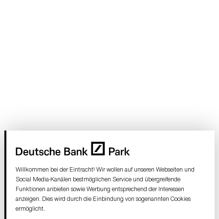
Willkommen bei der Eintracht! Wir wollen auf unseren Webseiten und
Social Media-Kanälen bestmöglichen Service und übergreifende
Funktionen anbieten sowie Werbung entsprechend der Interessen
anzeigen. Dies wird durch die Einbindung von sogenannten Cookies
ermöglicht.