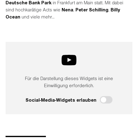
Deutsche Bank Park
in Frankfurt am Main statt. Mit dabei
sind hochkarätige Acts wie
Nena
,
Peter Schilling
,
Billy
Ocean
und viele mehr...
Für die Darstellung dieses Widgets ist eine
Einwilligung erforderlich.
Social-Media-Widgets erlauben