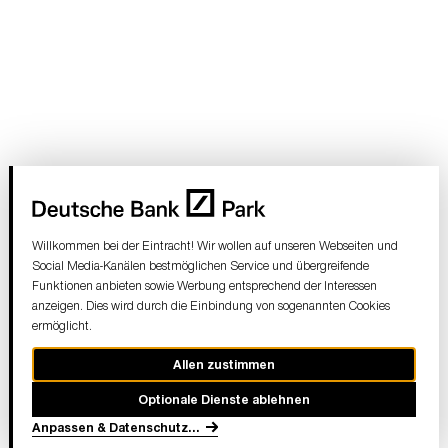
Willkommen bei der Eintracht! Wir wollen auf unseren Webseiten und
Social Media-Kanälen bestmöglichen Service und übergreifende
Funktionen anbieten sowie Werbung entsprechend der Interessen
anzeigen. Dies wird durch die Einbindung von sogenannten Cookies
ermöglicht.
Allen zustimmen
Optionale Dienste ablehnen
Anpassen & Datenschutz
...