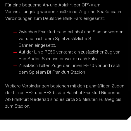
Für eine bequeme An- und Abfahrt per ÖPNV am
Veranstaltungstag werden zusätzliche Zug- und Straßenbahn-
Verbindungen zum Deutsche Bank Park eingesetzt:
Zwischen Frankfurt Hauptbahnhof und Stadion werden
vor und nach dem Spiel zusätzliche S-
Bahnen eingesetzt.
Auf der Linie RE50 verkehrt ein zusätzlicher Zug von
Bad Soden-Salmünster weiter nach Fulda.
Zusätzlich halten Züge der Linien RE70 vor und nach
dem Spiel am Bf Frankfurt Stadion
Weitere Verbindungen bestehen mit den planmäßigen Zügen
der Linien RE2 und RE3 bis/ab Bahnhof Frankfurt-Niederrad.
Ab Frankfurt-Niederrad sind es circa 25 Minuten Fußweg bis
zum Stadion.