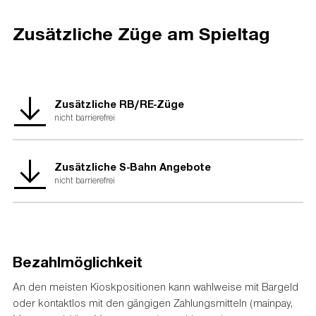
Zusätzliche Züge am Spieltag
Zusätzliche RB/RE-Züge
nicht barrierefrei
Zusätzliche S-Bahn Angebote
nicht barrierefrei
Bezahlmöglichkeit
An den meisten Kioskpositionen kann wahlweise mit Bargeld
oder kontaktlos mit den gängigen Zahlungsmitteln (mainpay,