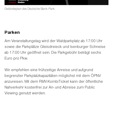
Geländeplan des Deutsche Bank Park.
Parken
Am Veranstaltungstag wird der Waldparkplatz ab 17:00 Uhr
sowie die Parkplätze Gleisdreieck und Isenburger Schneise
ab 17:00 Uhr geöffnet sein. Die Parkgebühr beträgt sechs
Euro pro Pkw.
Wir empfehlen eine frühzeitige Anreise und aufgrund
begrenzter Parkplatzkapazitäten möglichst mit dem ÖPNV
anzureisen. Mit dem RMV-KombiTicket kann der öffentliche
Nahverkehr kostenfrei zur An- und Abreise zum Public
Viewing genutzt werden.