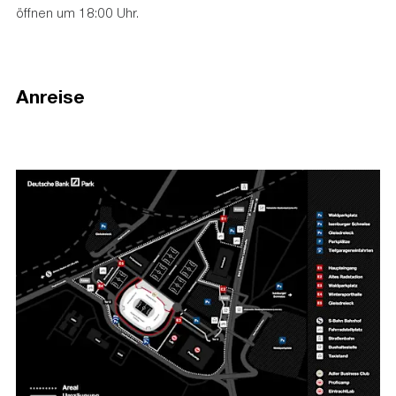
öffnen um 18:00 Uhr.
Anreise