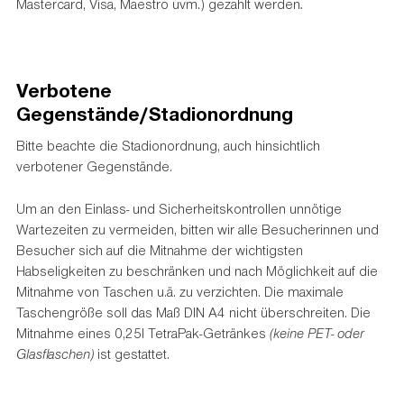
Mastercard, Visa, Maestro uvm.) gezahlt werden
.
Verbotene
Gegenstände/Stadionordnung
Bitte beachte die Stadionordnung, auch hinsichtlich
verbotener Gegenstände.
Um an den Einlass- und Sicherheitskontrollen unnötige
Wartezeiten zu vermeiden, bitten wir alle Besucherinnen und
Besucher sich auf die Mitnahme der wichtigsten
Habseligkeiten zu beschränken und nach Möglichkeit auf die
Mitnahme von Taschen u.ä. zu verzichten. Die maximale
Taschengröße soll das Maß DIN A4 nicht überschreiten. Die
Mitnahme eines 0,25l TetraPak-Getränkes
(keine PET- oder
Glasflaschen)
ist gestattet.