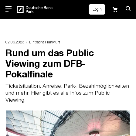
Login
02.06.2023
Eintracht Frankfurt
Rund um das Public
Viewing zum DFB-
Pokalfinale
Ticketsituation, Anreise, Park-, Bezahlmöglichkeiten
und mehr. Hier gibt es alle Infos zum Public
Viewing.