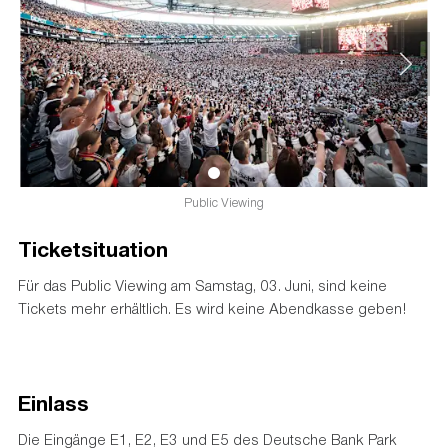
Public Viewing
Ticketsituation
Für das Public Viewing am Samstag, 03. Juni, sind keine
Tickets mehr erhältlich. Es wird keine Abendkasse geben!
Einlass
Die Eingänge E1, E2, E3 und E5 des Deutsche Bank Park