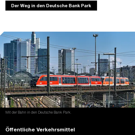
Der Weg in den Deutsche Bank Park
Mit der Bahn in den Deutsche Bank Park.
Öffentliche Verkehrsmittel