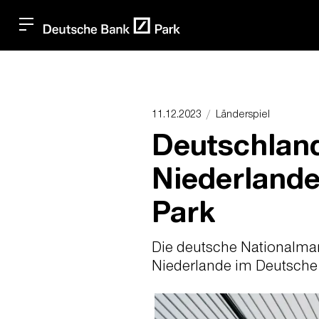
11.12.2023
Länderspiel
Deutschlan
Niederland
Park
Die deutsche Nationalman
Niederlande im Deutsche 