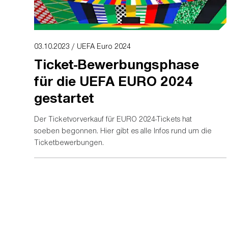
Tickets
03.10.2023 / UEFA Euro 2024
Ticket-Bewerbungsphase
für die UEFA EURO 2024
gestartet
Der Ticketvorverkauf für EURO 2024-Tickets hat
soeben begonnen. Hier gibt es alle Infos rund um die
Ticketbewerbungen.