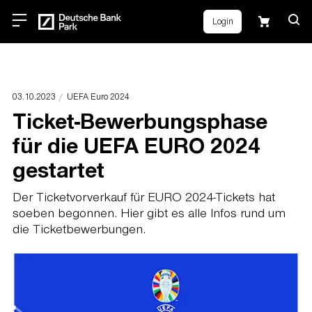
Login
03.10.2023
UEFA Euro 2024
Ticket-Bewerbungsphase
für die UEFA EURO 2024
gestartet
Der Ticketvorverkauf für EURO 2024-Tickets hat
soeben begonnen. Hier gibt es alle Infos rund um
die Ticketbewerbungen.