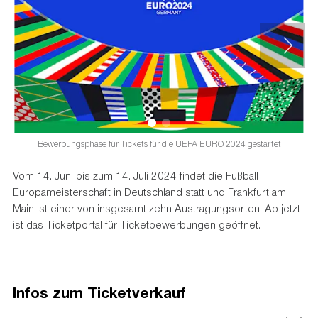
Bewerbungsphase für Tickets für die UEFA EURO 2024 gestartet
Vom 14. Juni bis zum 14. Juli 2024 findet die Fußball-
Europameisterschaft in Deutschland statt und Frankfurt am
Main ist einer von insgesamt zehn Austragungsorten. Ab jetzt
ist das Ticketportal für Ticketbewerbungen geöffnet.
Infos zum Ticketverkauf