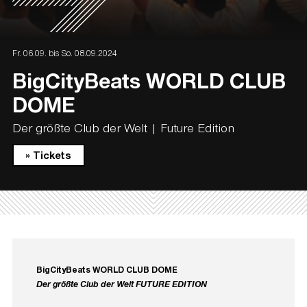
Fr. 06.09. bis So. 08.09.2024
BigCityBeats WORLD CLUB
DOME
Der größte Club der Welt | Future Edition
» Tickets
BigCityBeats WORLD CLUB DOME
Der größte Club der Welt FUTURE EDITION