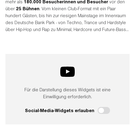
mehr als
180.000 Besucherinnen und Besucher
vor den
über
25 Bühnen
. Vom kleinen Club-Format mit ein Paar
hundert Gästen, bis hin zur riesigen Mainstage im Innenraum
des Deutsche Bank Park - von Techno, Trance und Hardstyle
über Hip-Hop und Rap zu Minimal, Hardcore und Future-Bass...
Für die Darstellung dieses Widgets ist eine
Einwilligung erforderlich.
Social-Media-Widgets erlauben