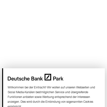
Willkommen bei der Eintracht! Wir wollen auf unseren Webseiten und
Social Media-Kanälen bestmöglichen Service und übergreifende
Funktionen anbieten sowie Werbung entsprechend der Interessen
anzeigen. Dies wird durch die Einbindung von sogenannten Cookies
ermöglicht.