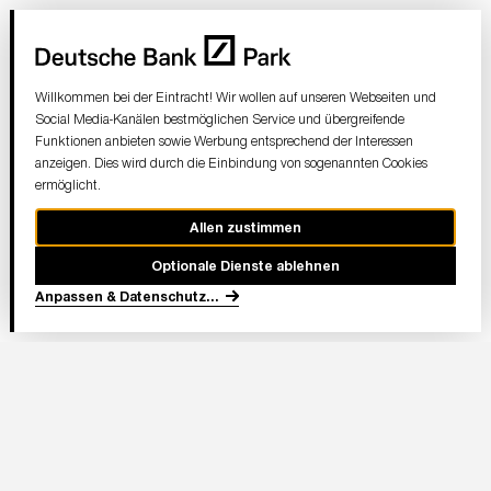
Willkommen bei der Eintracht! Wir wollen auf unseren Webseiten und
Social Media-Kanälen bestmöglichen Service und übergreifende
Funktionen anbieten sowie Werbung entsprechend der Interessen
anzeigen. Dies wird durch die Einbindung von sogenannten Cookies
ermöglicht.
Allen zustimmen
Optionale Dienste ablehnen
Anpassen & Datenschutz
...
In Partnerschaft