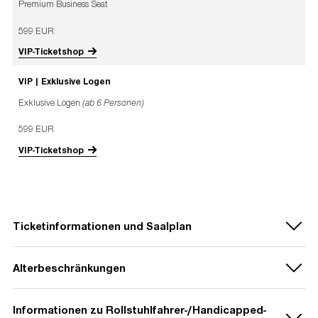
Premium Business Seat
599 EUR
VIP-Ticketshop
VIP | Exklusive Logen
Exklusive Logen
(ab 6 Personen)
599 EUR
VIP-Ticketshop
Ticketinformationen und Saalplan
Alterbeschränkungen
Informationen zu Rollstuhlfahrer-/Handicapped-