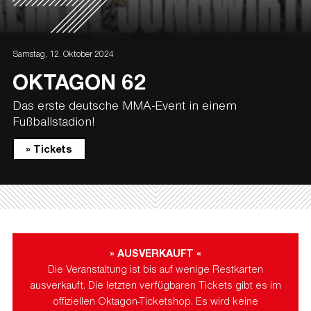
Samstag, 12. Oktober 2024
OKTAGON 62
Das erste deutsche MMA-Event in einem
Fußballstadion!
» Tickets
» AUSVERKAUFT «
Die Veranstaltung ist bis auf wenige Restkarten
ausverkauft. Die letzten verfügbaren Tickets gibt es im
offiziellen
Oktagon-Ticketshop
. Es wird keine