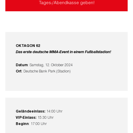
Tages-/Abendkasse geben!
OKTAGON 62
Das erste deutsche MMA-Event in einem Fußballstadion!
Datum
: Samstag, 12. Oktober 2024
Ort
: Deutsche Bank Park (Stadion)
Geländeeinlass:
14:00 Uhr
VIP-Einlass:
15:30 Uhr
Beginn
: 17:00 Uhr