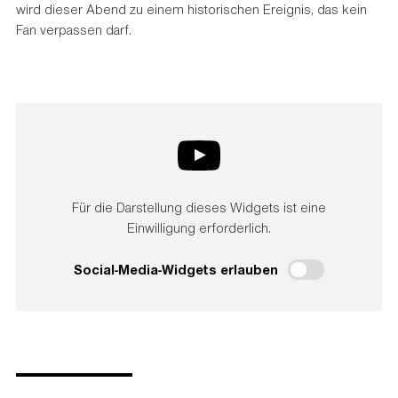
wird dieser Abend zu einem historischen Ereignis, das kein
Fan verpassen darf.
Für die Darstellung dieses Widgets ist eine
Einwilligung erforderlich.
Social-Media-Widgets erlauben