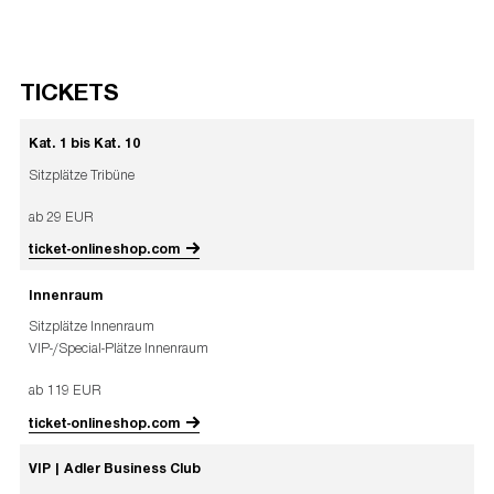
TICKETS
Kat. 1 bis Kat. 10
Sitzplätze Tribüne
ab 29 EUR
ticket-onlineshop.com
Innenraum
Sitzplätze Innenraum
VIP-/Special-Plätze Innenraum
ab 119 EUR
ticket-onlineshop.com
VIP | Adler Business Club