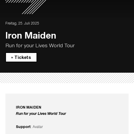
Freitag, 25. Juli 2025
Iron Maiden
Run for your Lives World Tour
» Tickets
IRON MAIDEN
Run for your Lives World Tour
Support
: Avatar