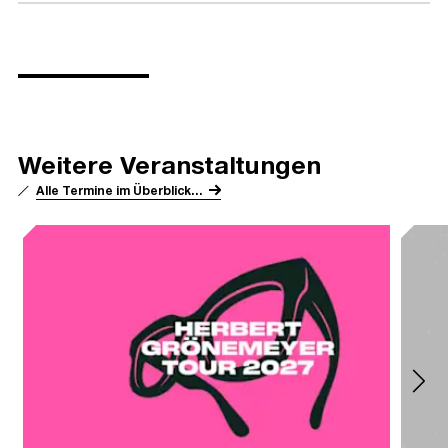
Weitere Veranstaltungen
Alle Termine im Überblick...