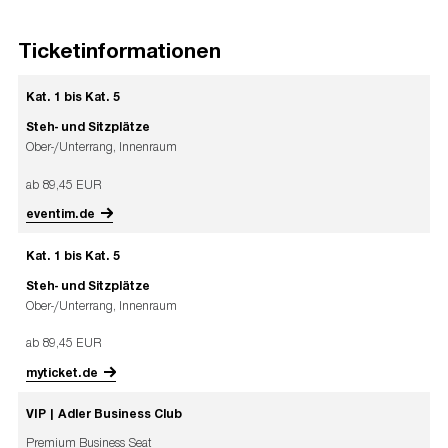
Ticketinformationen
Kat. 1 bis Kat. 5
Steh- und Sitzplätze
Ober-/Unterrang, Innenraum
ab 89,45 EUR
eventim.de
Kat. 1 bis Kat. 5
Steh- und Sitzplätze
Ober-/Unterrang, Innenraum
ab 89,45 EUR
myticket.de
VIP | Adler Business Club
Premium Business Seat