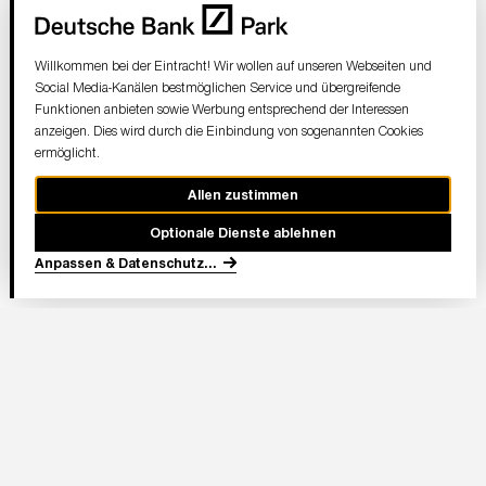
Willkommen bei der Eintracht! Wir wollen auf unseren Webseiten und
Social Media-Kanälen bestmöglichen Service und übergreifende
Funktionen anbieten sowie Werbung entsprechend der Interessen
anzeigen. Dies wird durch die Einbindung von sogenannten Cookies
ermöglicht.
Allen zustimmen
Optionale Dienste ablehnen
Anpassen & Datenschutz
...
In Partnerschaft