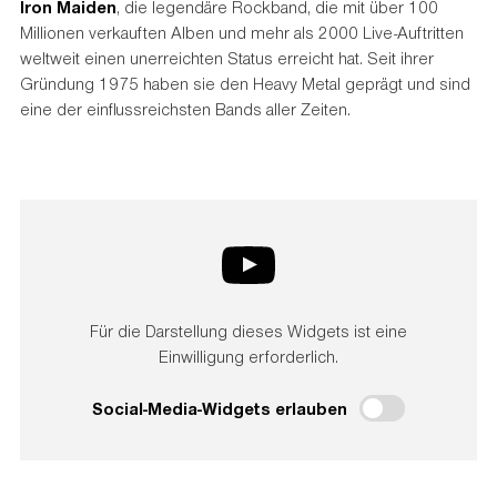
Iron Maiden
, die legendäre Rockband, die mit über 100
Millionen verkauften Alben und mehr als 2000 Live-Auftritten
weltweit einen unerreichten Status erreicht hat. Seit ihrer
Gründung 1975 haben sie den Heavy Metal geprägt und sind
eine der einflussreichsten Bands aller Zeiten.
Für die Darstellung dieses Widgets ist eine
Einwilligung erforderlich.
Social-Media-Widgets erlauben