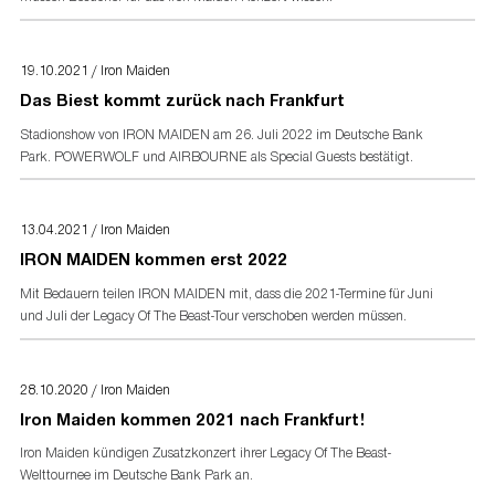
19.10.2021 / Iron Maiden
Das Biest kommt zurück nach Frankfurt
Stadionshow von IRON MAIDEN am 26. Juli 2022 im Deutsche Bank
Park. POWERWOLF und AIRBOURNE als Special Guests bestätigt.
13.04.2021 / Iron Maiden
IRON MAIDEN kommen erst 2022
Mit Bedauern teilen IRON MAIDEN mit, dass die 2021-Termine für Juni
und Juli der Legacy Of The Beast-Tour verschoben werden müssen.
28.10.2020 / Iron Maiden
Iron Maiden kommen 2021 nach Frankfurt!
Iron Maiden kündigen Zusatzkonzert ihrer Legacy Of The Beast-
Welttournee im Deutsche Bank Park an.